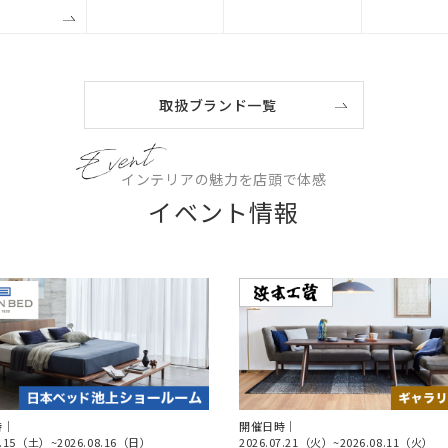
取扱ブランド一覧
インテリアの魅力を店頭で体感
イベント情報
時｜
開催日時｜
8.15（土）
~
2026.08.16（日）
2026.07.21（火）
~
2026.08.11（火）