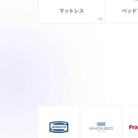
マットレス
ベッド