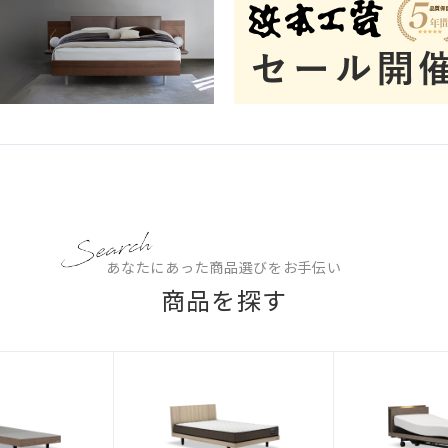
あなたにあった商品選びをお手伝い
商品を探す