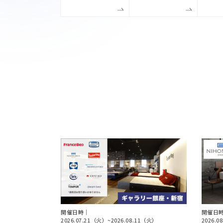
開催日時｜
開催日
2026.07.21（火）
~
2026.08.11（火）
2026.0