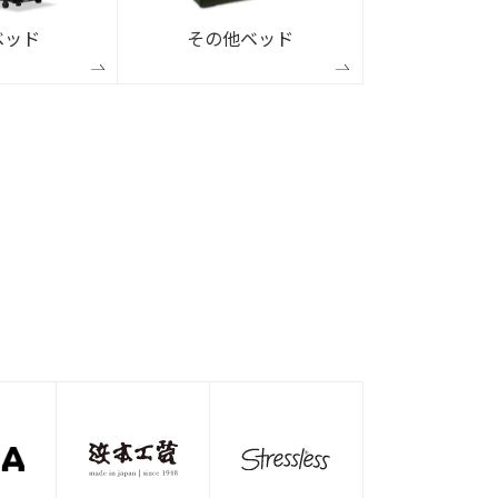
ベッド
その他ベッド