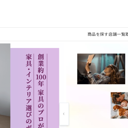
商品を探す
店舗一覧
Previous slide