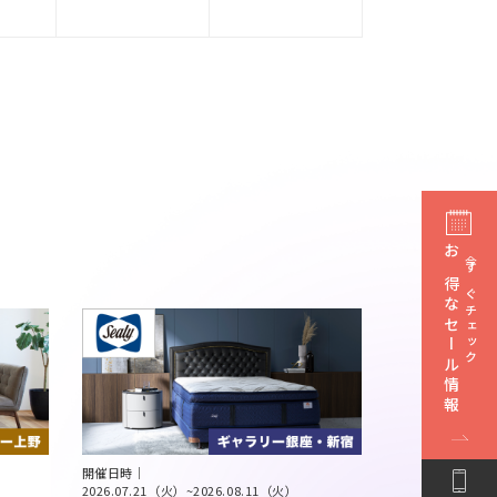
お得なセール情報
今すぐチェック
開催日時｜
2026.07.21（火）
~
2026.08.11（火）