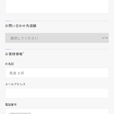
お問い合わせ先店舗
＊
お客様情報
お名前
メールアドレス
電話番号