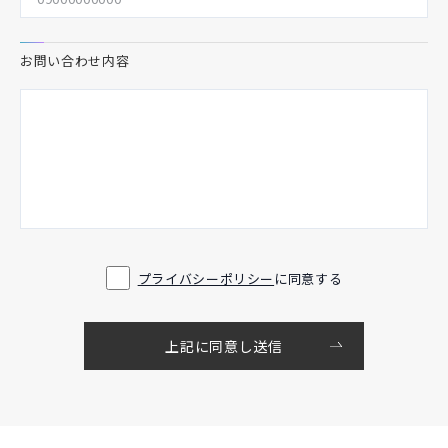
お問い合わせ内容
プライバシーポリシー
に同意する
上記に同意し送信