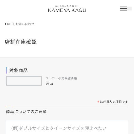
TOP
お問い合わせ
店舗在庫確認
対象商品
メーカー小売希望価格
(税込)
＊
は必須入力項目です
商品についてのご要望