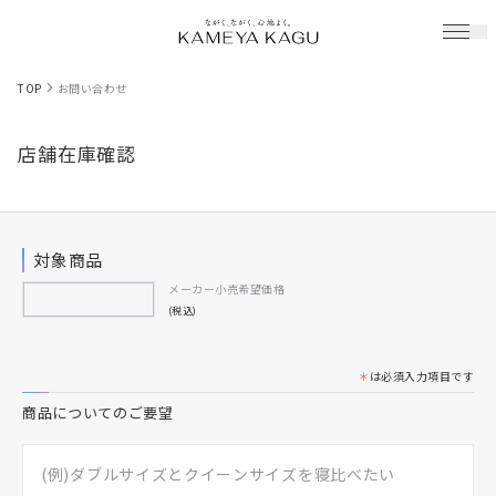
TOP
お問い合わせ
店舗在庫確認
対象商品
メーカー小売希望価格
(税込)
＊
は必須入力項目です
商品についてのご要望