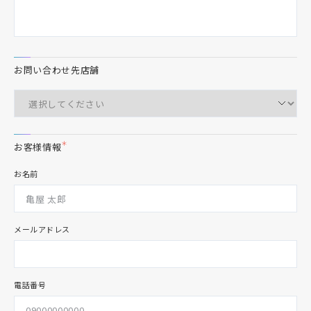
お問い合わせ先店舗
＊
お客様情報
お名前
メールアドレス
電話番号