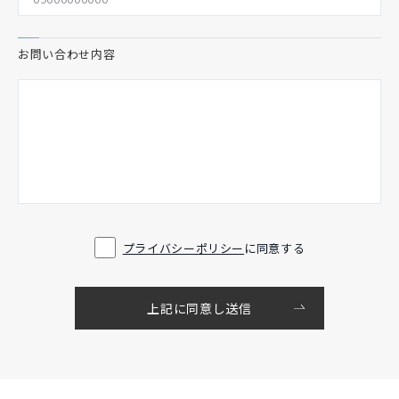
お問い合わせ内容
プライバシーポリシー
に同意する
上記に同意し送信