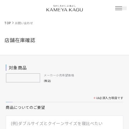
TOP
お問い合わせ
店舗在庫確認
対象商品
メーカー小売希望価格
(税込)
＊
は必須入力項目です
商品についてのご要望