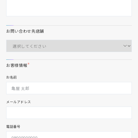
お問い合わせ先店舗
＊
お客様情報
お名前
メールアドレス
電話番号