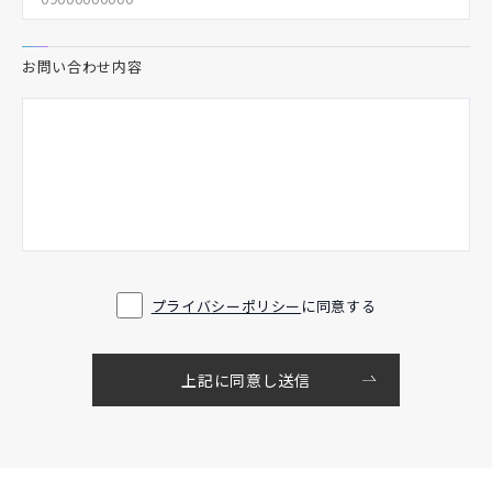
お問い合わせ内容
プライバシーポリシー
に同意する
上記に同意し送信