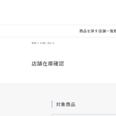
商品を探す
店舗一覧
TOP
お問い合わせ
店舗在庫確認
対象商品