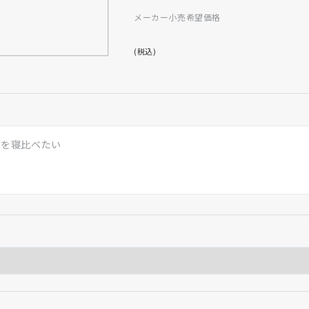
メーカー小売希望価格
(税込)