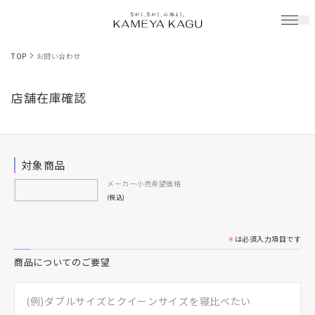
TOP
お問い合わせ
店舗在庫確認
対象商品
メーカー小売希望価格
(税込)
＊
は必須入力項目です
商品についてのご要望