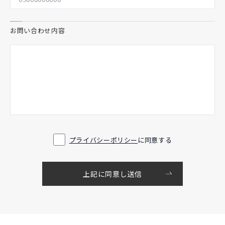
お問い合わせ内容
プライバシーポリシー
に同意する
上記に同意し送信