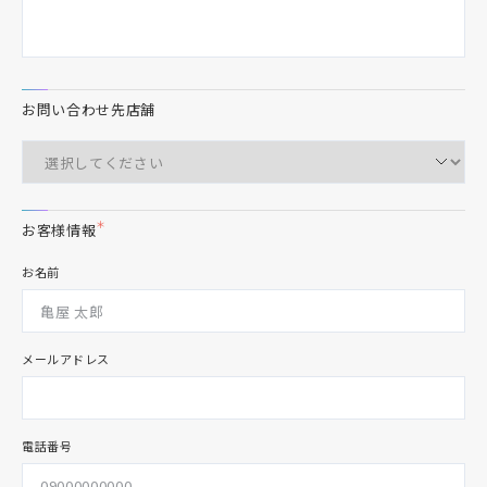
お問い合わせ先店舗
＊
お客様情報
お名前
メールアドレス
電話番号