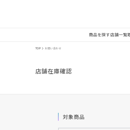
商品を探す
店舗一覧
TOP
お問い合わせ
店舗在庫確認
対象商品