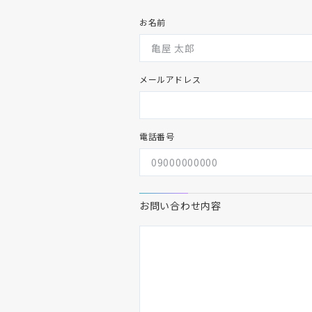
お名前
メールアドレス
電話番号
お問い合わせ内容