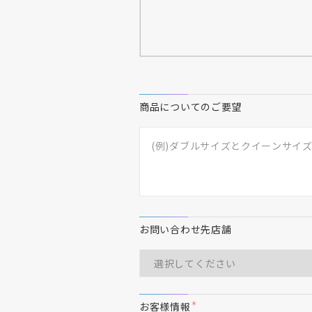
商品についてのご要望
お問い合わせ先店舗
＊
お客様情報