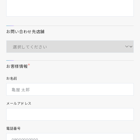
お問い合わせ先店舗
＊
お客様情報
お名前
メールアドレス
電話番号