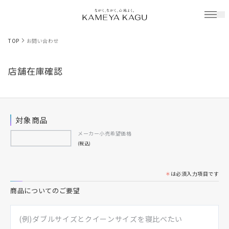
TOP
お問い合わせ
店舗在庫確認
対象商品
メーカー小売希望価格
(税込)
＊
は必須入力項目です
商品についてのご要望