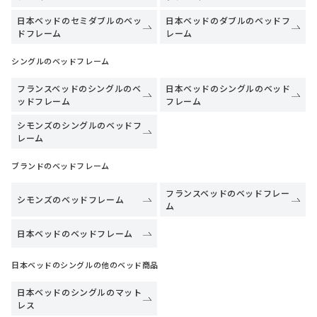
日本ベッドのセミダブルのベッ
日本ベッドのダブルのベッドフ
ドフレーム
レーム
シングルのベッドフレーム
フランスベッドのシングルのベ
日本ベッドのシングルのベッド
ッドフレーム
フレーム
シモンズのシングルのベッドフ
レーム
ブランドのベッドフレーム
フランスベッドのベッドフレー
シモンズのベッドフレーム
ム
日本ベッドのベッドフレーム
日本ベッドのシングルの他のベッド商品
日本ベッドのシングルのマット
レス