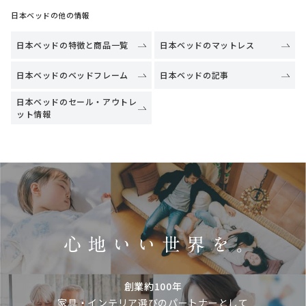
日本ベッドの他の情報
日本ベッドの特徴と商品一覧
日本ベッドのマットレス
日本ベッドのベッドフレーム
日本ベッドの記事
日本ベッドのセール・アウトレ
ット情報
創業約100年
家具・インテリア選びのパートナーとして