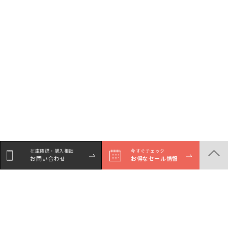
在庫確認・購入相談
今すぐチェック
お問い合わせ
お得なセール情報