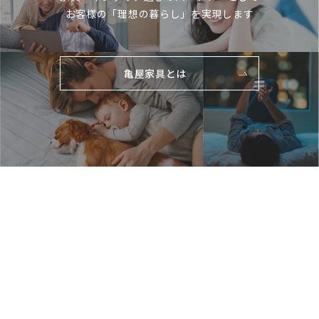
お客様の「理想の暮らし」を実現します
亀屋家具とは