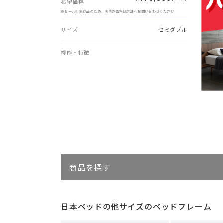
希望価格
※セール対象商品のため、実際の価格は店舗へお問い合わせください
サイズ
セミダブル
機能・特徴
商品を探す
日本ベッドの他サイズのベッドフレーム