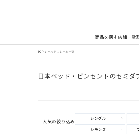
商品を探す
店舗一覧
TOP
ベッドフレーム一覧
日本ベッド・ビンセントのセミダ
シングル
人気の絞り込み
シモンズ