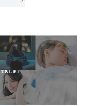
を実現します