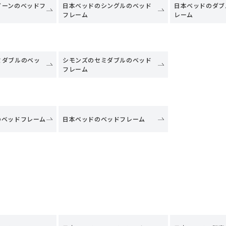
イーンのベッドフ
日本ベッドのシングルのベッド
日本ベッドのダブ
フレーム
レーム
ミダブルのベッ
シモンズのセミダブルのベッド
フレーム
のベッドフレーム
日本ベッドのベッドフレーム