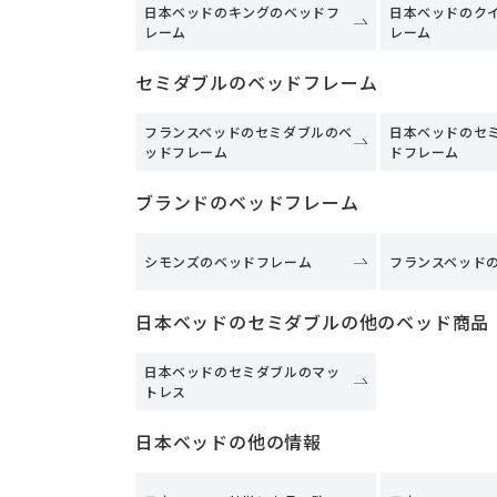
日本ベッドのキングのベッドフ
日本ベッドのク
レーム
レーム
セミダブルのベッドフレーム
フランスベッドのセミダブルのベ
日本ベッドのセ
ッドフレーム
ドフレーム
ブランドのベッドフレーム
シモンズのベッドフレーム
フランスベッド
日本ベッドのセミダブルの他のベッド商品
日本ベッドのセミダブルのマッ
トレス
日本ベッドの他の情報