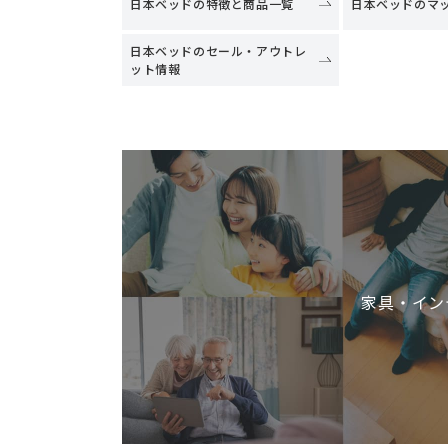
日本ベッドの特徴と商品一覧
日本ベッドのマ
日本ベッドのセール・アウトレ
ット情報
家具・イン