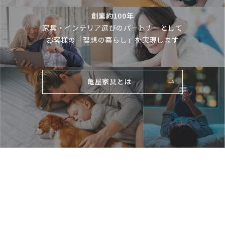
創業約100年
家具・インテリア選びのパートナーとして
お客様の「理想の暮らし」を実現します
亀屋家具とは