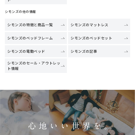
シモンズの他の情報
シモンズの特徴と商品一覧
シモンズのマットレス
シモンズのベッドフレーム
シモンズのベッドセット
シモンズの電動ベッド
シモンズの記事
シモンズのセール・アウトレッ
ト情報