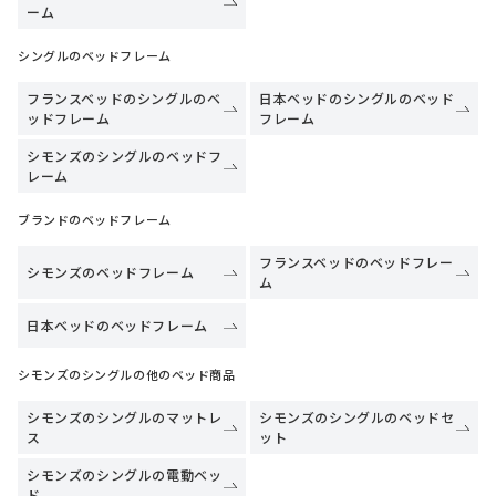
ーム
シングルのベッドフレーム
フランスベッドのシングルのベ
日本ベッドのシングルのベッド
ッドフレーム
フレーム
シモンズのシングルのベッドフ
レーム
ブランドのベッドフレーム
フランスベッドのベッドフレー
シモンズのベッドフレーム
ム
日本ベッドのベッドフレーム
シモンズのシングルの他のベッド商品
シモンズのシングルのマットレ
シモンズのシングルのベッドセ
ス
ット
シモンズのシングルの電動ベッ
ド