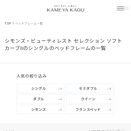
TOP
ベッドフレーム一覧
シモンズ・ビューティレスト セレクション ソフト
カーブⅡのシングルのベッドフレームの一覧
人気の絞り込み
シングル
セミダブル
ダブル
クイーン
シモンズ
フランスベッド