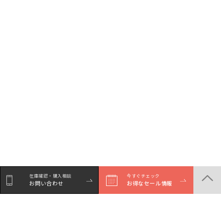
在庫確認・購入相談
今すぐチェック
お問い合わせ
お得なセール情報