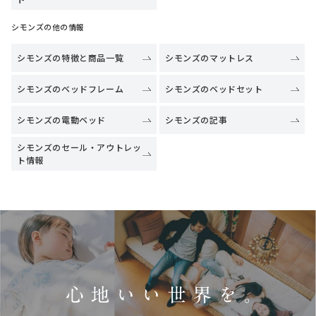
シモンズの他の情報
シモンズの特徴と商品一覧
シモンズのマットレス
シモンズのベッドフレーム
シモンズのベッドセット
シモンズの電動ベッド
シモンズの記事
シモンズのセール・アウトレッ
ト情報