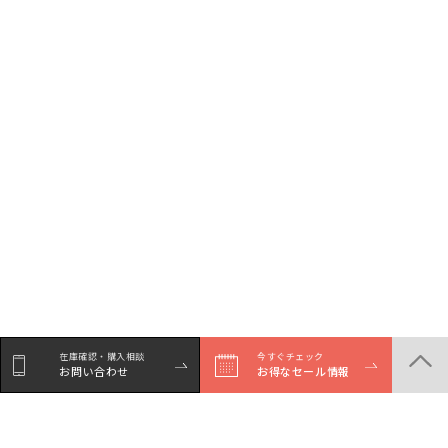
在庫確認・購入相談
今すぐチェック
お問い合わせ
お得なセール情報