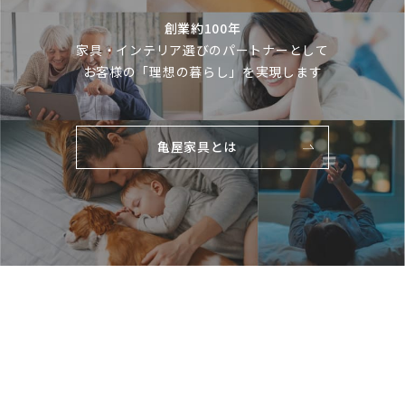
創業約100年
家具・インテリア選びのパートナーとして
お客様の「理想の暮らし」を実現します
亀屋家具とは