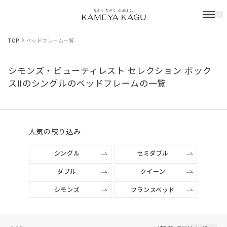
TOP
ベッドフレーム一覧
シモンズ・ビューティレスト セレクション ボック
スⅡのシングルのベッドフレームの一覧
人気の絞り込み
シングル
セミダブル
ダブル
クイーン
シモンズ
フランスベッド