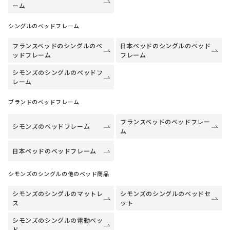
ーム
シングルのベッドフレーム
フランスベッドのシングルのベ
日本ベッドのシングルのベッド
ッドフレーム
フレーム
シモンズのシングルのベッドフ
レーム
ブランドのベッドフレーム
フランスベッドのベッドフレー
シモンズのベッドフレーム
ム
日本ベッドのベッドフレーム
シモンズのシングルの他のベッド商品
シモンズのシングルのマットレ
シモンズのシングルのベッドセ
ス
ット
シモンズのシングルの電動ベッ
ド