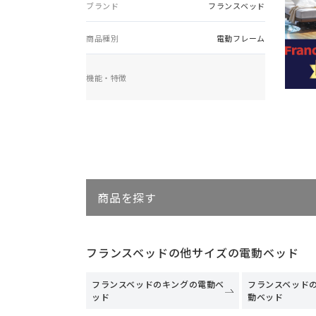
ブランド
フランスベッド
商品種別
電動フレーム
機能・特徴
商品を探す
フランスベッドの他サイズの電動ベッド
フランスベッドのキングの電動ベ
フランスベッド
ッド
動ベッド