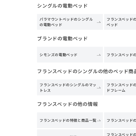
シングルの電動ベッド
パラマウントベッドのシングル
フランスベッド
の電動ベッド
ベッド
ブランドの電動ベッド
シモンズの電動ベッド
フランスベッド
フランスベッドのシングルの他のベッド商
フランスベッドのシングルのマッ
フランスベッド
トレス
ドフレーム
フランスベッドの他の情報
フランスベッドの特徴と商品一覧
フランスベッド
フランスベッド