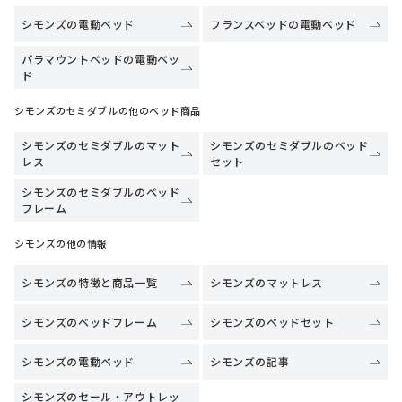
シモンズの電動ベッド
フランスベッドの電動ベッド
パラマウントベッドの電動ベッ
ド
シモンズのセミダブルの他のベッド商品
シモンズのセミダブルのマット
シモンズのセミダブルのベッド
レス
セット
シモンズのセミダブルのベッド
フレーム
シモンズの他の情報
シモンズの特徴と商品一覧
シモンズのマットレス
シモンズのベッドフレーム
シモンズのベッドセット
シモンズの電動ベッド
シモンズの記事
シモンズのセール・アウトレッ