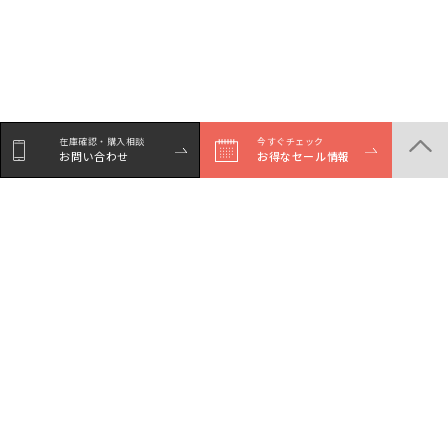
在庫確認・購入相談
今すぐチェック
お問い合わせ
お得なセール情報
商品一覧
店舗一覧