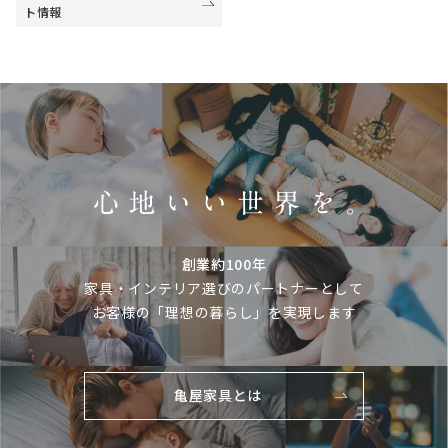
ト情報
創業約100年
家具・インテリア選びのパートナーとして
お客様の「理想の暮らし」を実現します
亀屋家具とは