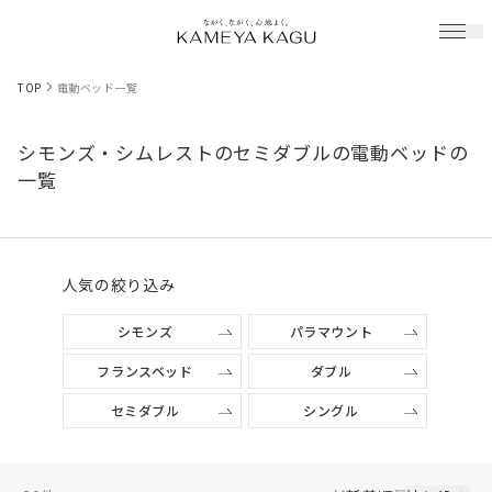
TOP
電動ベッド一覧
シモンズ・シムレストのセミダブルの電動ベッドの
一覧
人気の絞り込み
シモンズ
パラマウント
フランスベッド
ダブル
セミダブル
シングル