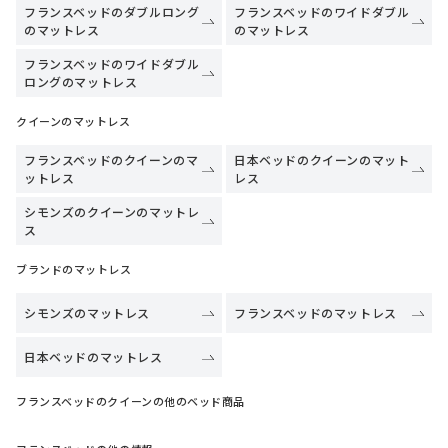
フランスベッドのダブルロング
フランスベッドのワイドダブル
のマットレス
のマットレス
フランスベッドのワイドダブル
ロングのマットレス
クイーンのマットレス
フランスベッドのクイーンのマ
日本ベッドのクイーンのマット
ットレス
レス
シモンズのクイーンのマットレ
ス
ブランドのマットレス
シモンズのマットレス
フランスベッドのマットレス
日本ベッドのマットレス
フランスベッドのクイーンの他のベッド商品