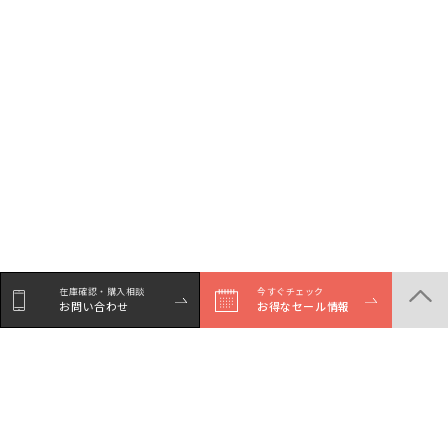
在庫確認・購入相談
今すぐチェック
お問い合わせ
お得なセール情報