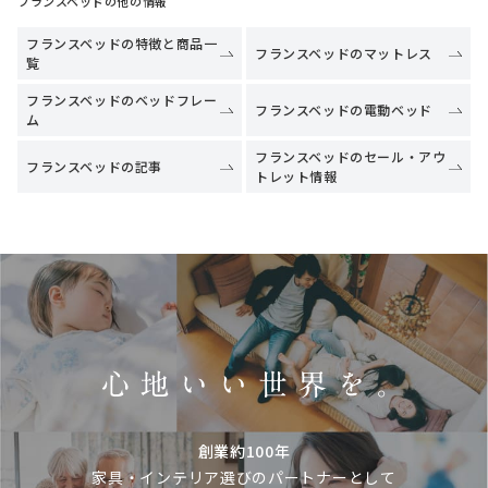
フランスベッドの他の情報
フランスベッドの特徴と商品一
フランスベッドのマットレス
覧
フランスベッドのベッドフレー
フランスベッドの電動ベッド
ム
フランスベッドのセール・アウ
フランスベッドの記事
トレット情報
創業約100年
家具・インテリア選びのパートナーとして