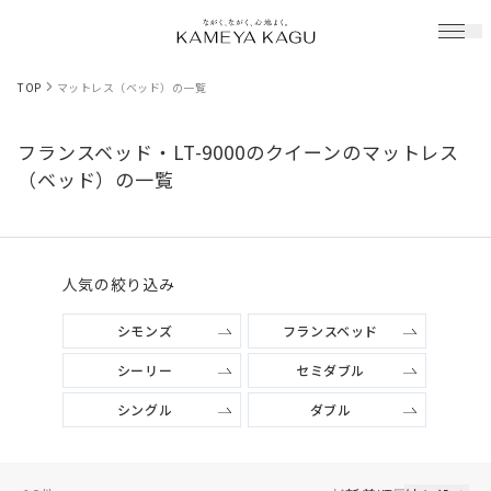
TOP
マットレス（ベッド）の一覧
フランスベッド・LT-9000のクイーンのマットレス
（ベッド）の一覧
人気の絞り込み
シモンズ
フランスベッド
シーリー
セミダブル
シングル
ダブル