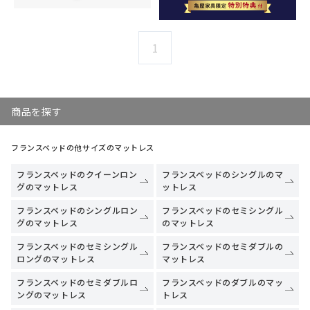
1
商品を探す
フランスベッドの他サイズのマットレス
フランスベッドのクイーンロン
フランスベッドのシングルのマ
グのマットレス
ットレス
フランスベッドのシングルロン
フランスベッドのセミシングル
グのマットレス
のマットレス
フランスベッドのセミシングル
フランスベッドのセミダブルの
ロングのマットレス
マットレス
フランスベッドのセミダブルロ
フランスベッドのダブルのマッ
ングのマットレス
トレス