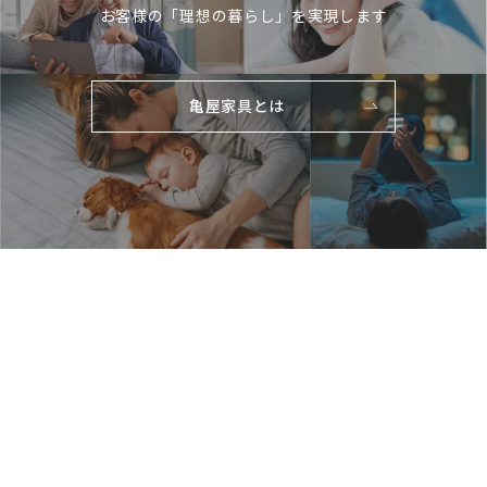
お客様の「理想の暮らし」を実現します
亀屋家具とは