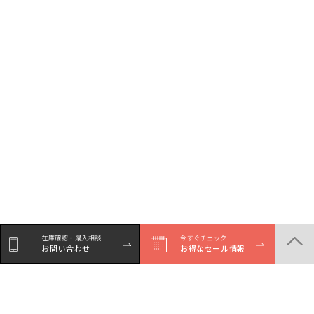
在庫確認・購入相談
今すぐチェック
お問い合わせ
お得なセール情報