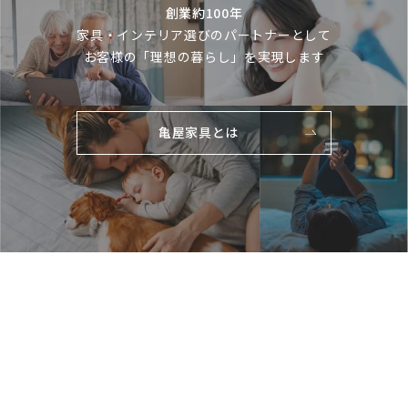
創業約100年
家具・インテリア選びのパートナーとして
お客様の「理想の暮らし」を実現します
亀屋家具とは