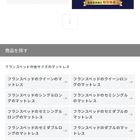
1
商品を探す
フランスベッドの他サイズのマットレス
フランスベッドのクイーンのマ
フランスベッドのクイーンロン
ットレス
グのマットレス
フランスベッドのシングルロン
フランスベッドのセミシングル
グのマットレス
のマットレス
フランスベッドのセミシングル
フランスベッドのセミダブルの
ロングのマットレス
マットレス
フランスベッドのセミダブルロ
フランスベッドのダブルのマッ
ングのマットレス
トレス