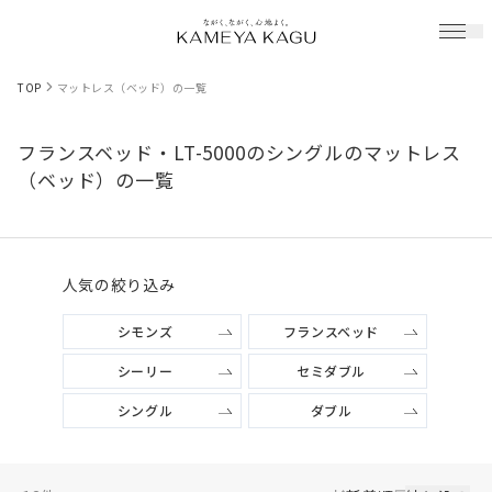
TOP
マットレス（ベッド）の一覧
フランスベッド・LT-5000のシングルのマットレス
（ベッド）の一覧
人気の絞り込み
シモンズ
フランスベッド
シーリー
セミダブル
シングル
ダブル