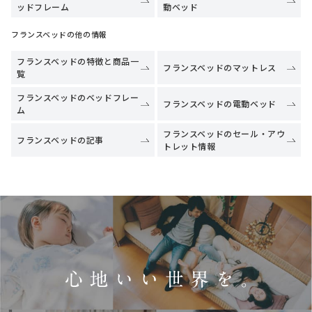
ッドフレーム
動ベッド
フランスベッドの他の情報
フランスベッドの特徴と商品一
フランスベッドのマットレス
覧
フランスベッドのベッドフレー
フランスベッドの電動ベッド
ム
フランスベッドのセール・アウ
フランスベッドの記事
トレット情報