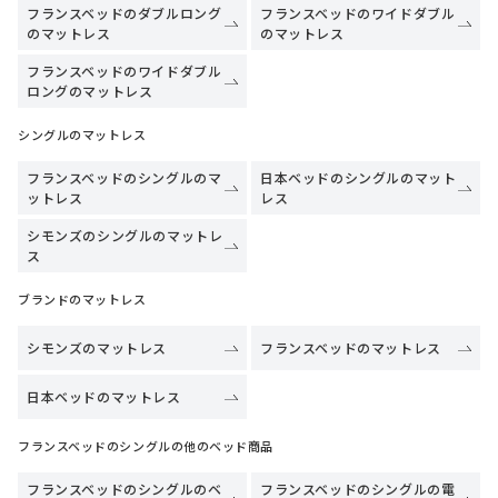
フランスベッドのダブルロング
フランスベッドのワイドダブル
のマットレス
のマットレス
フランスベッドのワイドダブル
ロングのマットレス
シングルのマットレス
フランスベッドのシングルのマ
日本ベッドのシングルのマット
ットレス
レス
シモンズのシングルのマットレ
ス
ブランドのマットレス
シモンズのマットレス
フランスベッドのマットレス
日本ベッドのマットレス
フランスベッドのシングルの他のベッド商品
フランスベッドのシングルのベ
フランスベッドのシングルの電