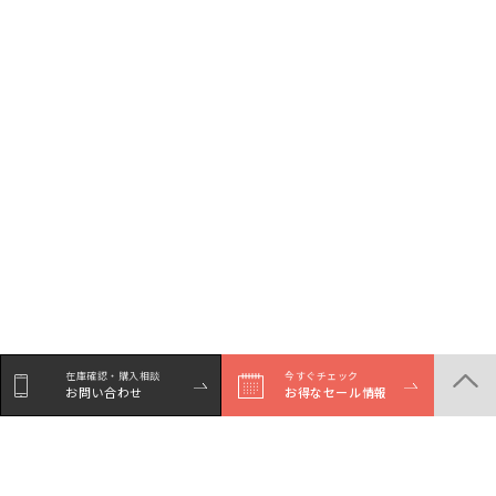
在庫確認・購入相談
今すぐチェック
お問い合わせ
お得なセール情報