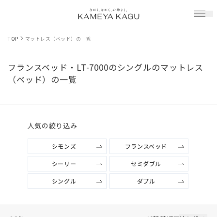
TOP
マットレス（ベッド）の一覧
フランスベッド・LT-7000のシングルのマットレス
（ベッド）の一覧
人気の絞り込み
シモンズ
フランスベッド
シーリー
セミダブル
シングル
ダブル