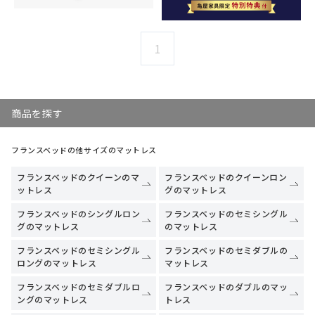
1
商品を探す
フランスベッドの他サイズのマットレス
フランスベッドのクイーンのマ
フランスベッドのクイーンロン
ットレス
グのマットレス
フランスベッドのシングルロン
フランスベッドのセミシングル
グのマットレス
のマットレス
フランスベッドのセミシングル
フランスベッドのセミダブルの
ロングのマットレス
マットレス
フランスベッドのセミダブルロ
フランスベッドのダブルのマッ
ングのマットレス
トレス