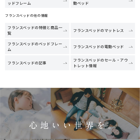
ッドフレーム
動ベッド
フランスベッドの他の情報
フランスベッドの特徴と商品一
フランスベッドのマットレス
覧
フランスベッドのベッドフレー
フランスベッドの電動ベッド
ム
フランスベッドのセール・アウ
フランスベッドの記事
トレット情報