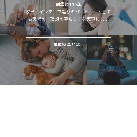
創業約100年
家具・インテリア選びのパートナーとして
お客様の「理想の暮らし」を実現します
亀屋家具とは