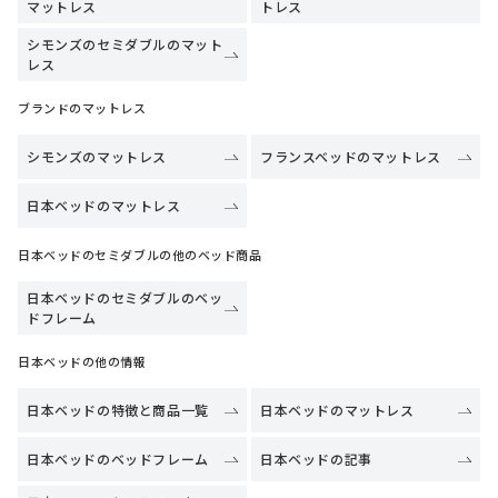
マットレス
トレス
シモンズのセミダブルのマット
レス
ブランドのマットレス
シモンズのマットレス
フランスベッドのマットレス
日本ベッドのマットレス
日本ベッドのセミダブルの他のベッド商品
日本ベッドのセミダブルのベッ
ドフレーム
日本ベッドの他の情報
日本ベッドの特徴と商品一覧
日本ベッドのマットレス
日本ベッドのベッドフレーム
日本ベッドの記事