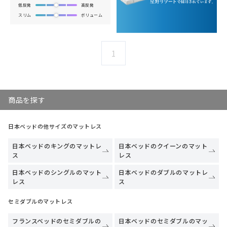
低反発
高反発
スリム
ボリューム
1
商品を探す
日本ベッドの他サイズのマットレス
日本ベッドのキングのマットレ
日本ベッドのクイーンのマット
ス
レス
日本ベッドのシングルのマット
日本ベッドのダブルのマットレ
レス
ス
セミダブルのマットレス
フランスベッドのセミダブルの
日本ベッドのセミダブルのマッ