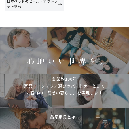
日本ベッドのセール・アウトレ
ット情報
創業約100年
家具・インテリア選びのパートナーとして
お客様の「理想の暮らし」を実現します
亀屋家具とは