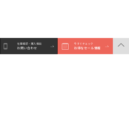
在庫確認・購入相談
今すぐチェック
お問い合わせ
お得なセール情報
商品一覧
店舗一覧