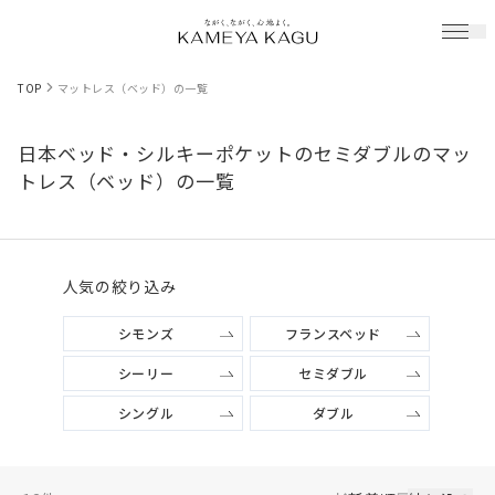
TOP
マットレス（ベッド）の一覧
日本ベッド・シルキーポケットのセミダブルのマッ
トレス（ベッド）の一覧
人気の絞り込み
シモンズ
フランスベッド
シーリー
セミダブル
シングル
ダブル