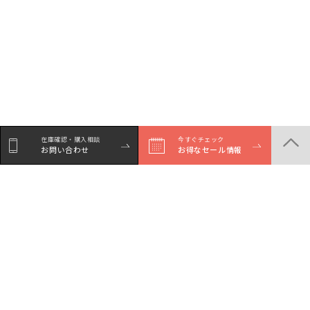
在庫確認・購入相談
今すぐチェック
お問い合わせ
お得なセール情報
商品一覧