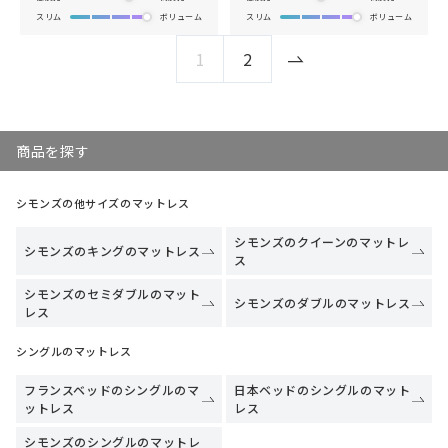
スリム
ボリューム
スリム
ボリューム
1
2
商品を探す
シモンズの他サイズのマットレス
シモンズのクイーンのマットレ
シモンズのキングのマットレス
ス
シモンズのセミダブルのマット
シモンズのダブルのマットレス
レス
シングルのマットレス
フランスベッドのシングルのマ
日本ベッドのシングルのマット
ットレス
レス
シモンズのシングルのマットレ