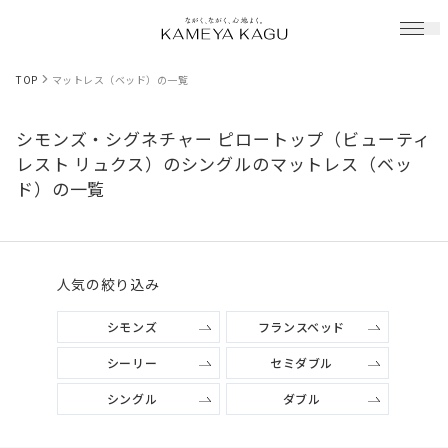
TOP
マットレス（ベッド）の一覧
シモンズ・シグネチャー ピロートップ（ビューティ
レスト リュクス）のシングルのマットレス（ベッ
ド）の一覧
人気の絞り込み
シモンズ
フランスベッド
シーリー
セミダブル
シングル
ダブル