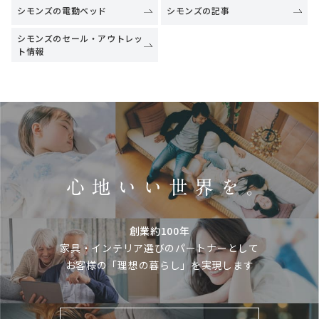
シモンズの電動ベッド
シモンズの記事
シモンズのセール・アウトレッ
ト情報
創業約100年
家具・インテリア選びのパートナーとして
お客様の「理想の暮らし」を実現します