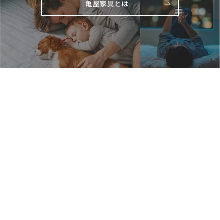
亀屋家具とは