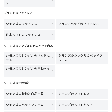
ス
ブランドのマットレス
シモンズのマットレス
フランスベッドのマットレス
日本ベッドのマットレス
シモンズのシングルの他のベッド商品
シモンズのシングルのベッドセ
シモンズのシングルのベッドフ
ット
レーム
シモンズのシングルの電動ベッ
ド
シモンズの他の情報
シモンズの特徴と商品一覧
シモンズのマットレス
シモンズのベッドフレーム
シモンズのベッドセット