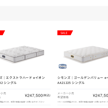
SALE
ズ｜エクストラハード eイオン
シモンズ｜ゴールデンバリュー e
232 シングル
AA21225 シングル
ー小売
メーカー小売
¥247,500
¥247,5
(税込)
格
希望価格
象商品のため、実際の価格は店舗へお問い合わせください
※セール対象商品のため、実際の価格は店舗へお問い合わせく