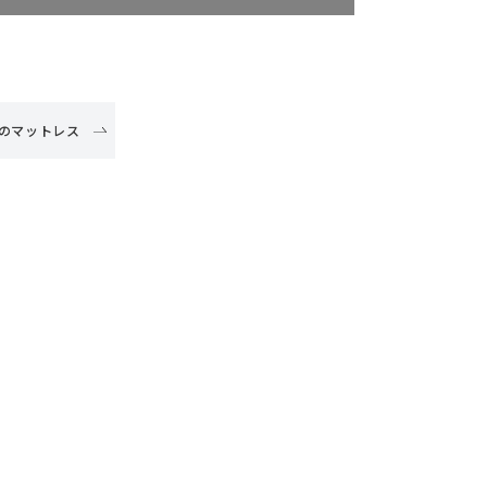
のマットレス