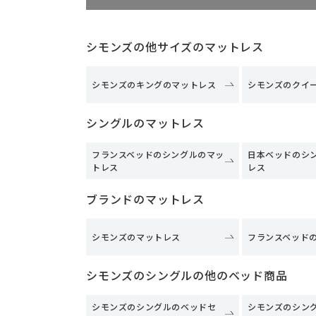
シモンズの他サイズのマットレス
シモンズのキングのマットレス
シモンズのクイ
シングルのマットレス
フランスベッドのシングルのマッ
日本ベッドのシ
トレス
レス
ブランドのマットレス
シモンズのマットレス
フランスベッド
シモンズのシングルの他のベッド商品
シモンズのシングルのベッドセ
シモンズのシン