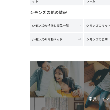
ット
レーム
シモンズの他の情報
シモンズの特徴と商品一覧
シモンズのマッ
シモンズの電動ベッド
シモンズの記事
家具・イン