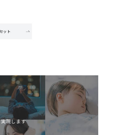
セット
を実現します