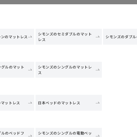
シモンズのセミダブルのマット
ーンのマットレス
シモンズのダブル
レス
ングルのマット
シモンズのシングルのマットレ
ス
のマットレス
日本ベッドのマットレス
グルのベッドフ
シモンズのシングルの電動ベッ