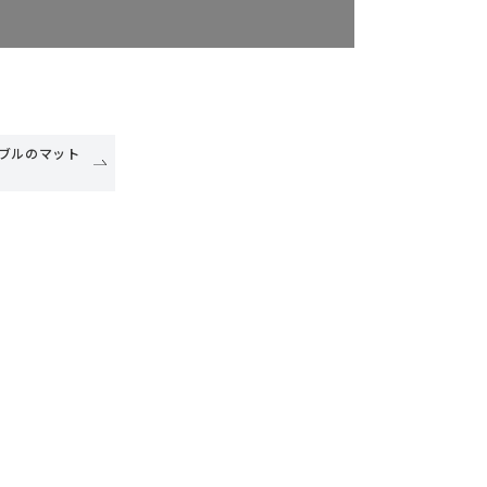
ブルのマット