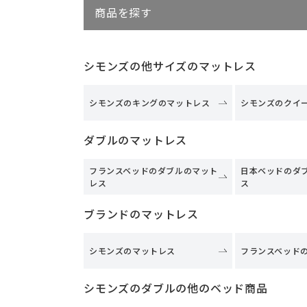
商品を探す
シモンズの他サイズのマットレス
シモンズのキングのマットレス
シモンズのクイ
ダブルのマットレス
フランスベッドのダブルのマット
日本ベッドのダ
レス
ス
ブランドのマットレス
シモンズのマットレス
フランスベッド
シモンズのダブルの他のベッド商品