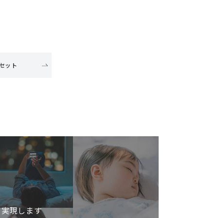
セット
を実現します