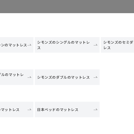
シモンズのシングルのマットレ
シモンズのセミダ
ーンのマットレス
ス
レス
ブルのマットレ
シモンズのダブルのマットレス
のマットレス
日本ベッドのマットレス