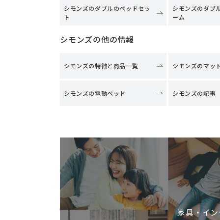
シモンズのダブルのベッドセッ
シモンズのダブ
ト
ーム
シモンズの他の情報
シモンズの特徴と商品一覧
シモンズのマッ
シモンズの電動ベッド
シモンズの記事
家具・イン