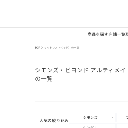
商品を探す
店舗一覧
TOP
マットレス（ベッド）の一覧
シモンズ・ビヨンド アルティメイ
の一覧
シモンズ
人気の絞り込み
シングル