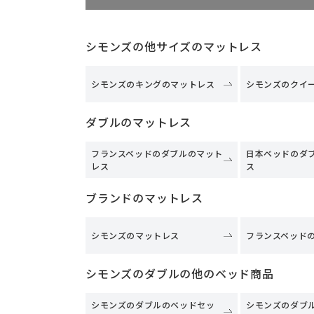
シモンズの他サイズのマットレス
シモンズのキングのマットレス
シモンズのクイ
ダブルのマットレス
フランスベッドのダブルのマット
日本ベッドのダ
レス
ス
ブランドのマットレス
シモンズのマットレス
フランスベッド
シモンズのダブルの他のベッド商品
シモンズのダブルのベッドセッ
シモンズのダブ