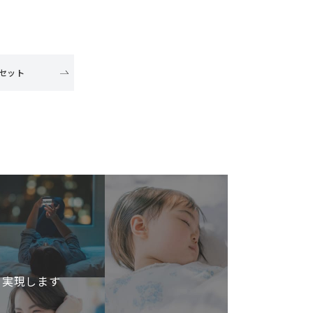
セット
を実現します