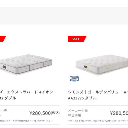
SALE
ズ｜エクストラハード eイオン
シモンズ｜ゴールデンバリュー e
232 ダブル
AA21225 ダブル
ー小売
メーカー小売
¥280,500
¥280,5
(税込)
格
希望価格
象商品のため、実際の価格は店舗へお問い合わせください
※セール対象商品のため、実際の価格は店舗へお問い合わせく