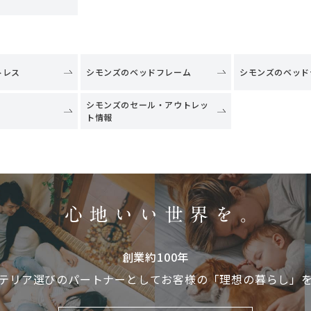
トレス
シモンズのベッドフレーム
シモンズのベッド
シモンズのセール・アウトレッ
ト情報
創業約100年
テリア選びのパートナーとして
お客様の「理想の暮らし」