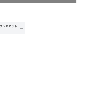
ブルのマット