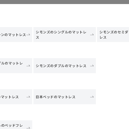
シモンズのシングルのマットレ
シモンズのセミダ
ーンのマットレス
ス
レス
ブルのマットレ
シモンズのダブルのマットレス
のマットレス
日本ベッドのマットレス
ルのベッドフレ