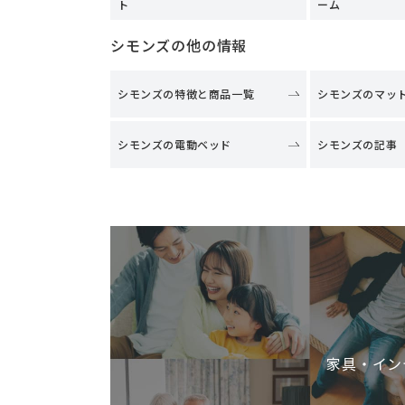
ト
ーム
シモンズの他の情報
シモンズの特徴と商品一覧
シモンズのマッ
シモンズの電動ベッド
シモンズの記事
家具・イン