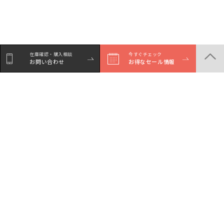
在庫確認・購入相談
今すぐチェック
お問い合わせ
お得なセール情報
商品一覧
店舗一覧