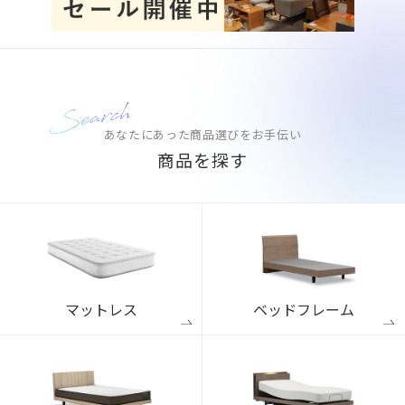
あなたにあった商品選びをお手伝い
商品を探す
マットレス
ベッドフレーム