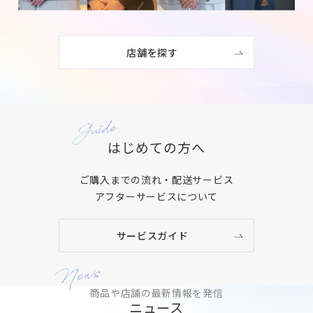
店舗を探す
はじめての方へ
ご購入までの流れ・配送サービス
アフターサービスについて
サービスガイド
商品や店舗の最新情報を発信
ニュース