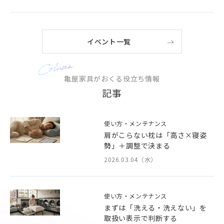
イベント一覧
亀屋家具がおくる役立ち情報
記事
使い方・メンテナンス
肩がこらない枕は「高さ×寝姿
勢」＋調整で決まる
2026.03.04（水）
使い方・メンテナンス
まずは「洗える・洗えない」を
取扱い表示で判断する