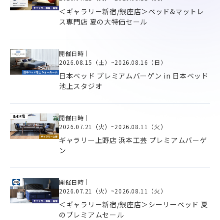
＜ギャラリー新宿/銀座店＞ベッド&マットレ
ス専門店 夏の大特価セール
開催日時｜
2026.08.15（土）
~
2026.08.16（日）
日本ベッド プレミアムバーゲン in 日本ベッド
池上スタジオ
開催日時｜
2026.07.21（火）
~
2026.08.11（火）
ギャラリー上野店 浜本工芸 プレミアムバーゲ
ン
開催日時｜
2026.07.21（火）
~
2026.08.11（火）
＜ギャラリー新宿/銀座店＞シーリーベッド 夏
のプレミアムセール