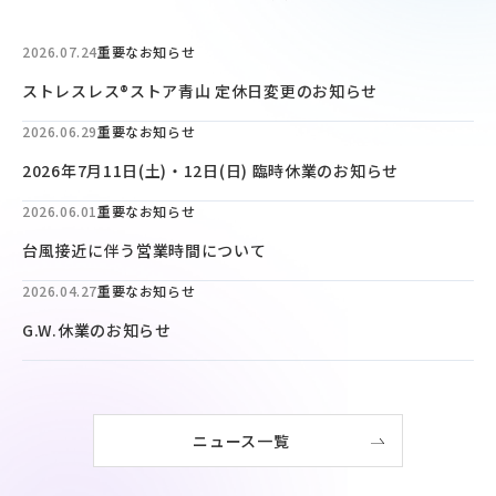
2026.07.24
重要なお知らせ
ストレスレス®ストア青山 定休日変更のお知らせ
2026.06.29
重要なお知らせ
2026年7月11日(土)・12日(日) 臨時休業のお知らせ
2026.06.01
重要なお知らせ
台風接近に伴う営業時間について
2026.04.27
重要なお知らせ
G.W.休業のお知らせ
ニュース一覧