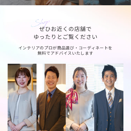
ぜひお近くの店舗で
ゆったりとご覧ください
インテリアのプロが商品選び・コーディネートを
無料でアドバイスいたします