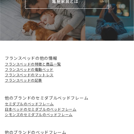
亀屋家具とは
フランスベッドの他の情報
フランスベッドの特徴と商品一覧
フランスベッドの電動ベッド
フランスベッドのマットレス
フランスベッドの記事
他のブランドのセミダブルベッドフレーム
セミダブルのベッドフレーム
日本ベッドのセミダブルのベッドフレーム
シモンズのセミダブルのベッドフレーム
他のブランドのベッドフレーム