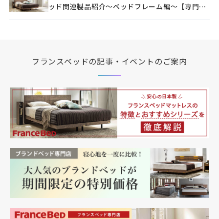
ッド関連製品紹介～ベッドフレーム編～【専門ス
タッフ解説】アイテム充実！フランスベッド関連
製品紹介～ベッドフレーム編～【専門スタッフ解
説】アイテム充実！フランスベッド関連製品紹介
～ベッドフレーム編～【専門スタッフ解説】アイ
テム充実！フランスベッド関連製品紹介～ベッド
フランスベッドの記事・イベントのご案内
フレーム編～【専門スタッフ解説】アイテム充
実！フランスベッド関連製品紹介～ベッドフレー
ム編～【専門スタッフ解説】アイテム充実！フラ
ンスベッド関連製品紹介～ベッドフレーム編～
【専門スタッフ解説】アイテム充実！フランスベ
ッド関連製品紹介～ベッドフレーム編～【専門ス
タッフ解説】アイテム充実！フランスベッド関連
製品紹介～ベッドフレーム編～【専門スタッフ解
説】アイテム充実！フランスベッド関連製品紹介
～ベッドフレーム編～【専門スタッフ解説】アイ
テム充実！フランスベッド関連製品紹介～ベッド
フレーム編～【専門スタッフ解説】アイテム充
実！フランスベッド関連製品紹介～ベッドフレー
ム編～【専門スタッフ解説】アイテム充実！フラ
ンスベッド関連製品紹介～ベッドフレーム編～