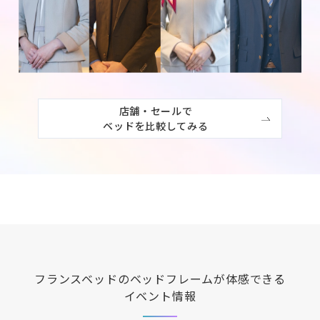
店舗・セールで

ベッドを比較してみる
フランスベッド
のベッドフレームが体感できる
イベント情報