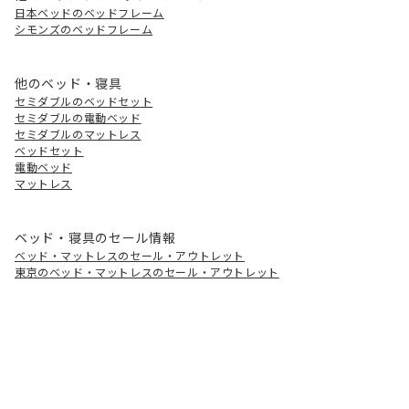
日本ベッドのベッドフレーム
シモンズのベッドフレーム
他のベッド・寝具
セミダブルのベッドセット
セミダブルの電動ベッド
セミダブルのマットレス
ベッドセット
電動ベッド
マットレス
ベッド・寝具のセール情報
ベッド・マットレスのセール・アウトレット
東京のベッド・マットレスのセール・アウトレット