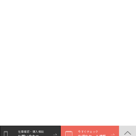
在庫確認・購入相談
今すぐチェック