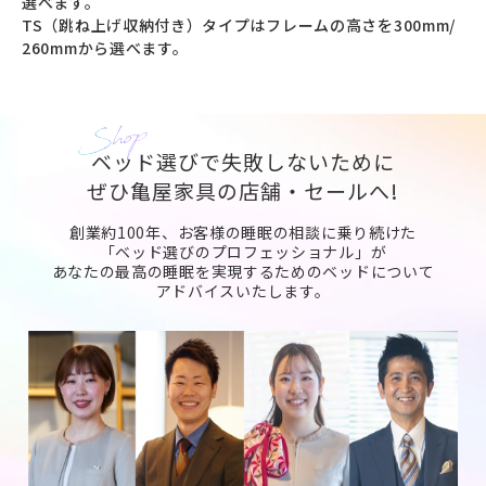
選べます。

TS（跳ね上げ収納付き）タイプはフレームの高さを300mm/ 
260mmから選べます。
ベッド選びで失敗しないために
ぜひ亀屋家具の店舗・セールへ!
創業約100年、お客様の睡眠の相談に乗り続けた
「ベッド選びのプロフェッショナル」が
あなたの最高の睡眠を実現するためのベッドについて
アドバイスいたします。