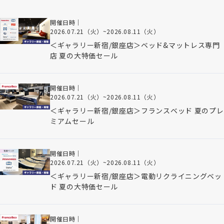
開催日時｜
2026.07.21（火）
~
2026.08.11（火）
＜ギャラリー新宿/銀座店＞ベッド&マットレス専門
店 夏の大特価セール
開催日時｜
2026.07.21（火）
~
2026.08.11（火）
＜ギャラリー新宿/銀座店＞フランスベッド 夏のプレ
ミアムセール
開催日時｜
2026.07.21（火）
~
2026.08.11（火）
＜ギャラリー新宿/銀座店＞電動リクライニングベッ
ド 夏の大特価セール
開催日時｜