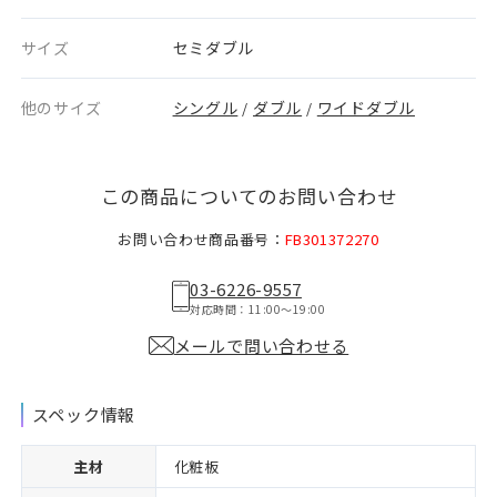
サイズ
セミダブル
他のサイズ
シングル
ダブル
ワイドダブル
/
/
この商品についてのお問い合わせ
お問い合わせ商品番号：
FB301372270
03-6226-9557
対応時間：11:00〜19:00
メールで問い合わせる
スペック情報
主材
化粧板