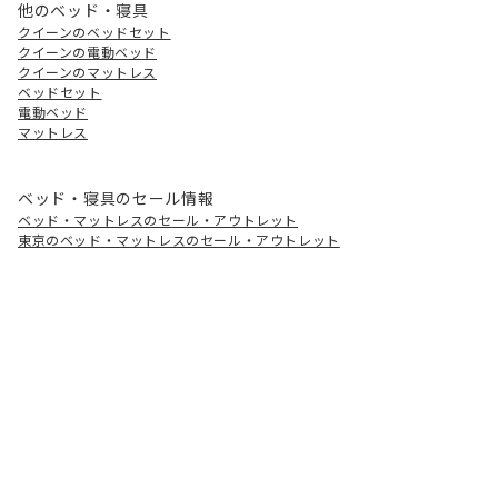
他のベッド・寝具
クイーンのベッドセット
クイーンの電動ベッド
クイーンのマットレス
ベッドセット
電動ベッド
マットレス
ベッド・寝具のセール情報
ベッド・マットレスのセール・アウトレット
東京のベッド・マットレスのセール・アウトレット