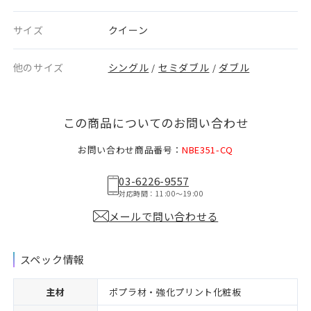
サイズ
クイーン
他のサイズ
シングル
セミダブル
ダブル
/
/
この商品についてのお問い合わせ
お問い合わせ商品番号：
NBE351-CQ
03-6226-9557
対応時間：11:00〜19:00
メールで問い合わせる
スペック情報
主材
ポプラ材・強化プリント化粧板