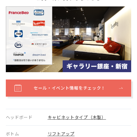
セール・イベント情報をチェック！
ヘッドボード
キャビネットタイプ（木製）
ボトム
リフトアップ