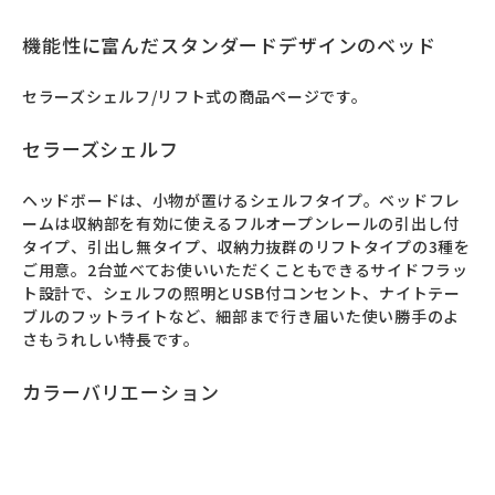
機能性に富んだスタンダードデザインのベッド
セラーズシェルフ/リフト式の商品ページです。
セラーズシェルフ
ヘッドボードは、小物が置けるシェルフタイプ。ベッドフレ
ームは収納部を有効に使えるフルオープンレールの引出し付
タイプ、引出し無タイプ、収納力抜群のリフトタイプの3種を
ご用意。2台並べてお使いいただくこともできるサイドフラッ
ト設計で、シェルフの照明とUSB付コンセント、ナイトテー
ブルのフットライトなど、細部まで行き届いた使い勝手のよ
さもうれしい特長です。
カラーバリエーション