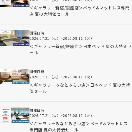
＜ギャラリー新宿/銀座店＞ベッド&マットレス専門
店 夏の大特価セール
開催日時｜
2026.07.21（火）
~
2026.08.11（火）
＜ギャラリー新宿/銀座店＞日本ベッド 夏の大特価セ
ール
開催日時｜
2026.07.21（火）
~
2026.08.11（火）
＜ギャラリーみなとみらい店＞日本ベッド 夏の大特
価セール
開催日時｜
2026.07.21（火）
~
2026.08.11（火）
＜ギャラリーみなとみらい店＞ベッド&マットレス
専門店 夏の大特価セール