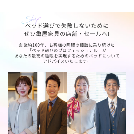
ベッド選びで失敗しないために
ぜひ亀屋家具の店舗・セールへ!
創業約100年、お客様の睡眠の相談に乗り続けた
「ベッド選びのプロフェッショナル」が
あなたの最高の睡眠を実現するためのベッドについて
アドバイスいたします。