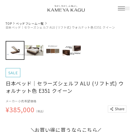
TOP
ベッドフレーム一覧
日本ベッド｜セラーズシェルフ ALU (リフト式) ウォルナット色 E351 クイーン
SALE
日本ベッド｜セラーズシェルフ ALU (リフト式) ウ
ォルナット色 E351 クイーン
メーカー小売希望価格
¥385,000
（税込）
お買い得に買うならこちら