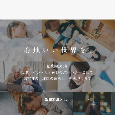
創業約100年
家具・インテリア選びのパートナーとして
お客様の「理想の暮らし」を実現します
亀屋家具とは