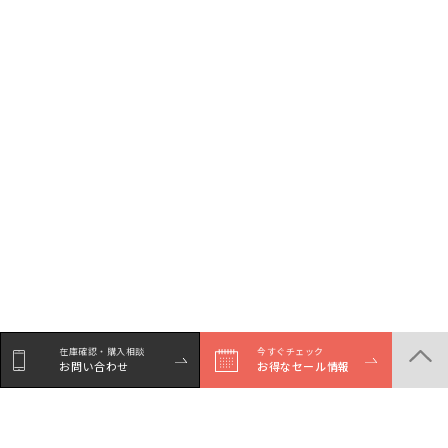
在庫確認・購入相談
今すぐチェック
お問い合わせ
お得なセール情報
シェア