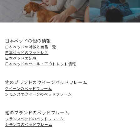
日本ベッドの他の情報
日本ベッドの特徴と商品一覧
日本ベッドのマットレス
日本ベッドの記事
日本ベッドのセール・アウトレット情報
他のブランドのクイーンベッドフレーム
クイーンのベッドフレーム
シモンズのクイーンのベッドフレーム
他のブランドのベッドフレーム
フランスベッドのベッドフレーム
シモンズのベッドフレーム