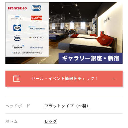
セール・イベント情報をチェック！
ヘッドボード
フラットタイプ（木製）
ボトム
レッグ