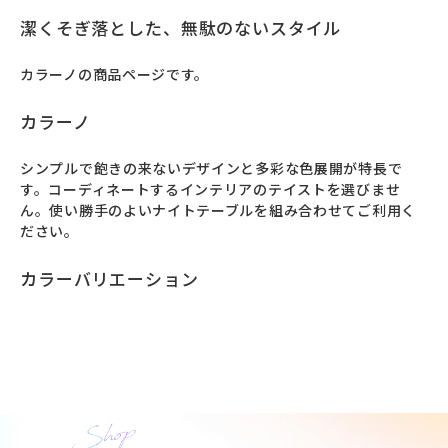
潔くそぎ落とした、無駄のないスタイル
カラーノの商品ページです。
カラーノ
シンプルで飽きの来ないデザインと多彩な色展開が特長で
す。コーディネートするインテリアのテイストを選びませ
ん。使い勝手のよいナイトテーブルを組み合わせてご利用く
ださい。
カラーバリエーション