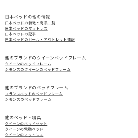
日本ベッドの他の情報
日本ベッドの特徴と商品一覧
日本ベッドのマットレス
日本ベッドの記事
日本ベッドのセール・アウトレット情報
他のブランドのクイーンベッドフレーム
クイーンのベッドフレーム
シモンズのクイーンのベッドフレーム
他のブランドのベッドフレーム
フランスベッドのベッドフレーム
シモンズのベッドフレーム
他のベッド・寝具
クイーンのベッドセット
クイーンの電動ベッド
クイーンのマットレス