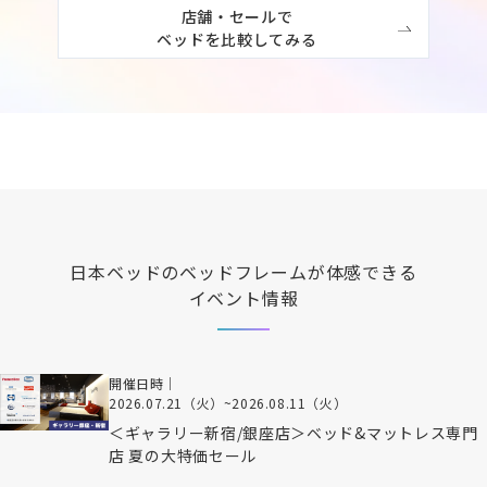
店舗・セールで

ベッドを比較してみる
日本ベッド
のベッドフレームが体感できる
イベント情報
開催日時｜
2026.07.21（火）
~
2026.08.11（火）
＜ギャラリー新宿/銀座店＞ベッド&マットレス専門
店 夏の大特価セール