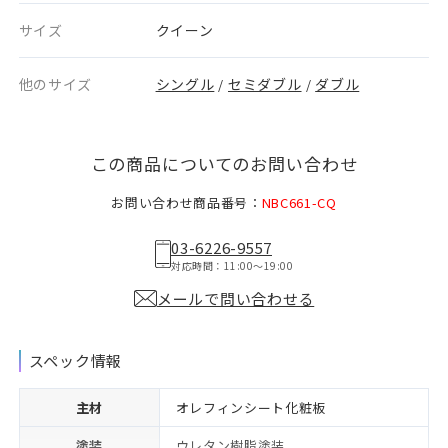
サイズ
クイーン
他のサイズ
シングル
セミダブル
ダブル
/
/
この商品についてのお問い合わせ
お問い合わせ商品番号：
NBC661-CQ
03-6226-9557
対応時間：11:00〜19:00
メールで問い合わせる
スペック情報
主材
オレフィンシート化粧板
塗装
ウレタン樹脂塗装