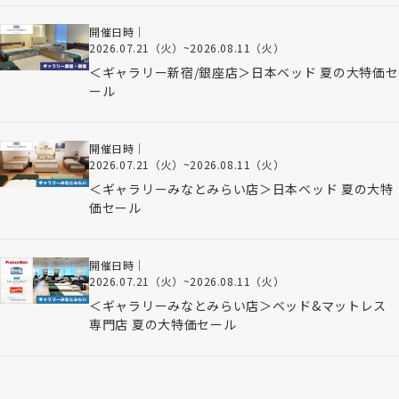
開催日時｜
2026.07.21（火）
~
2026.08.11（火）
＜ギャラリー新宿/銀座店＞日本ベッド 夏の大特価セ
ール
開催日時｜
2026.07.21（火）
~
2026.08.11（火）
＜ギャラリーみなとみらい店＞日本ベッド 夏の大特
価セール
開催日時｜
2026.07.21（火）
~
2026.08.11（火）
＜ギャラリーみなとみらい店＞ベッド&マットレス
専門店 夏の大特価セール