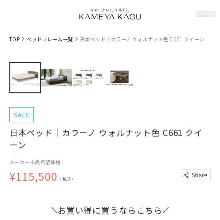
TOP
ベッドフレーム一覧
日本ベッド｜カラーノ ウォルナット色 C661 クイーン
SALE
日本ベッド｜カラーノ ウォルナット色 C661 クイ
ーン
メーカー小売希望価格
¥115,500
（税込）
お買い得に買うならこちら