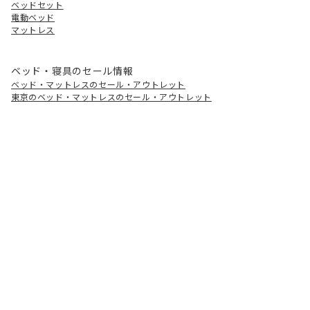
ベッドセット
電動ベッド
マットレス
ベッド・寝具のセール情報
ベッド・マットレスのセール・アウトレット
東京のベッド・マットレスのセール・アウトレット