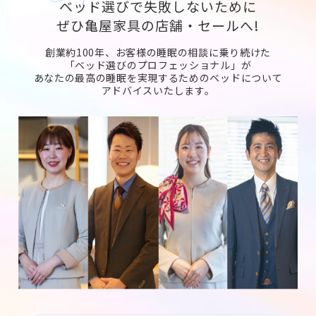
ベッド選びで失敗しないために
ぜひ亀屋家具の店舗・セールへ!
創業約100年、お客様の睡眠の相談に乗り続けた
「ベッド選びのプロフェッショナル」が
あなたの最高の睡眠を実現するためのベッドについて
アドバイスいたします。