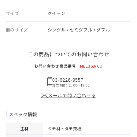
サイズ
クイーン
他のサイズ
シングル
セミダブル
ダブル
/
/
この商品についてのお問い合わせ
お問い合わせ商品番号：
NBE369-CQ
03-6226-9557
対応時間：11:00〜19:00
メールで問い合わせる
スペック情報
主材
タモ材・タモ突板