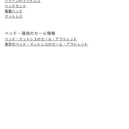
クイーンのマットレス
ベッドセット
電動ベッド
マットレス
ベッド・寝具のセール情報
ベッド・マットレスのセール・アウトレット
東京のベッド・マットレスのセール・アウトレット