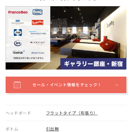
セール・イベント情報をチェック！
ヘッドボード
フラットタイプ（布張り）
ボトム
引出無