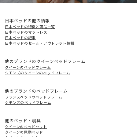
日本ベッドの他の情報
日本ベッドの特徴と商品一覧
日本ベッドのマットレス
日本ベッドの記事
日本ベッドのセール・アウトレット情報
他のブランドのクイーンベッドフレーム
クイーンのベッドフレーム
シモンズのクイーンのベッドフレーム
他のブランドのベッドフレーム
フランスベッドのベッドフレーム
シモンズのベッドフレーム
他のベッド・寝具
クイーンのベッドセット
クイーンの電動ベッド