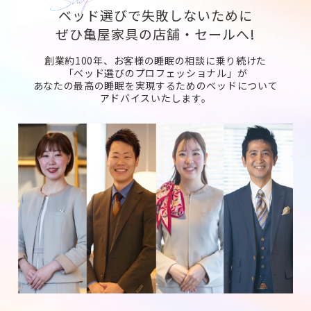
ベッド選びで失敗しないために
ぜひ亀屋家具の店舗・セールへ!
創業約100年、お客様の睡眠の相談に乗り続けた
「ベッド選びのプロフェッショナル」が
あなたの最高の睡眠を実現するためのベッドについて
アドバイスいたします。