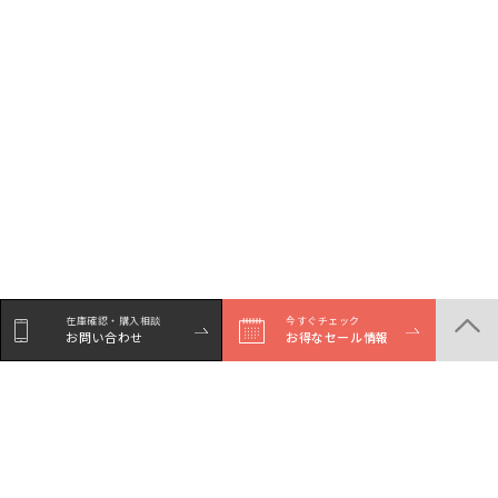
在庫確認・購入相談
今すぐチェック
お問い合わせ
お得なセール情報
シェア