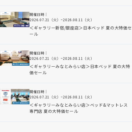
開催日時｜
2026.07.21（火）
~
2026.08.11（火）
＜ギャラリー新宿/銀座店＞日本ベッド 夏の大特価セ
ール
開催日時｜
2026.07.21（火）
~
2026.08.11（火）
＜ギャラリーみなとみらい店＞日本ベッド 夏の大特
価セール
開催日時｜
2026.07.21（火）
~
2026.08.11（火）
＜ギャラリーみなとみらい店＞ベッド&マットレス
専門店 夏の大特価セール