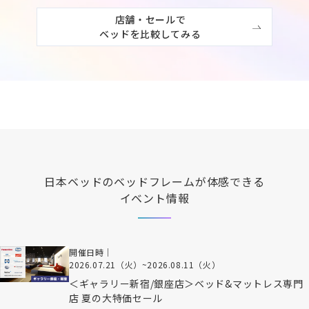
店舗・セールで

ベッドを比較してみる
日本ベッド
のベッドフレームが体感できる
イベント情報
開催日時｜
2026.07.21（火）
~
2026.08.11（火）
＜ギャラリー新宿/銀座店＞ベッド&マットレス専門
店 夏の大特価セール