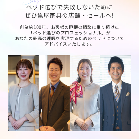
ベッド選びで失敗しないために
ぜひ亀屋家具の店舗・セールへ!
創業約100年、お客様の睡眠の相談に乗り続けた
「ベッド選びのプロフェッショナル」が
あなたの最高の睡眠を実現するためのベッドについて
アドバイスいたします。