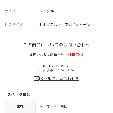
サイズ
シングル
他のサイズ
セミダブル
ダブル
クイーン
/
/
この商品についてのお問い合わせ
お問い合わせ商品番号：
NBE370-S
03-6226-9557
対応時間：11:00〜19:00
メールで問い合わせる
スペック情報
主材
タモ材・タモ突板