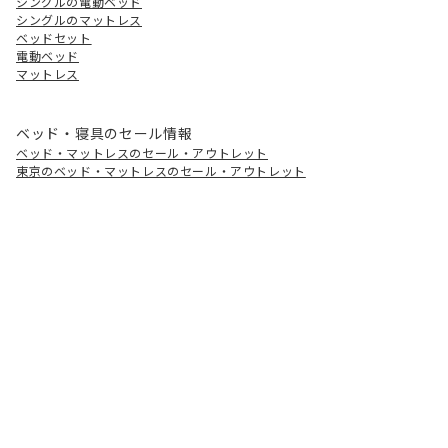
シングルの電動ベッド
シングルのマットレス
ベッドセット
電動ベッド
マットレス
ベッド・寝具のセール情報
ベッド・マットレスのセール・アウトレット
東京のベッド・マットレスのセール・アウトレット