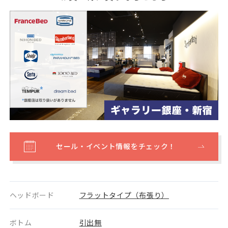
セール・イベント情報をチェック！
ヘッドボード
フラットタイプ（布張り）
ボトム
引出無