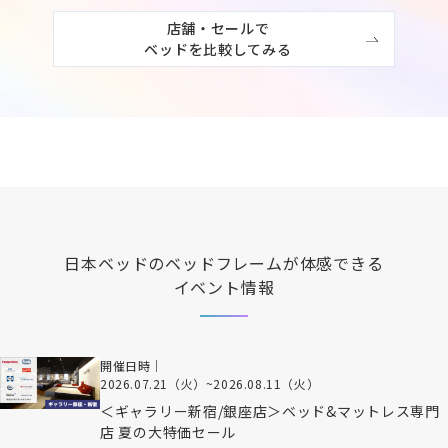
店舗・セールで

ベッドを比較してみる
日本ベッド
のベッドフレームが体感できる
イベント情報
開催日時｜
2026.07.21（火）
~
2026.08.11（火）
＜ギャラリー新宿/銀座店＞ベッド&マットレス専門
店 夏の大特価セール