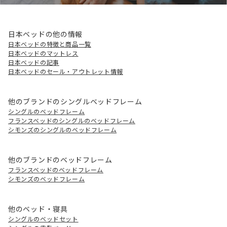
日本ベッドの他の情報
日本ベッドの特徴と商品一覧
日本ベッドのマットレス
日本ベッドの記事
日本ベッドのセール・アウトレット情報
他のブランドのシングルベッドフレーム
シングルのベッドフレーム
フランスベッドのシングルのベッドフレーム
シモンズのシングルのベッドフレーム
他のブランドのベッドフレーム
フランスベッドのベッドフレーム
シモンズのベッドフレーム
他のベッド・寝具
シングルのベッドセット