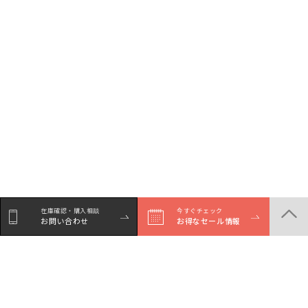
在庫確認・購入相談
今すぐチェック
お問い合わせ
お得なセール情報
シェア