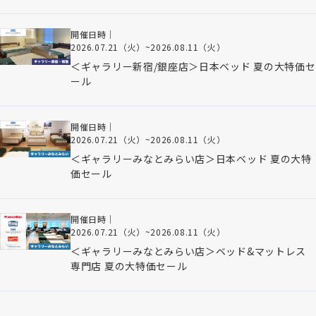
開催日時｜
2026.07.21（火）
~
2026.08.11（火）
＜ギャラリー新宿/銀座店＞日本ベッド 夏の大特価セ
ール
開催日時｜
2026.07.21（火）
~
2026.08.11（火）
＜ギャラリーみなとみらい店＞日本ベッド 夏の大特
価セール
開催日時｜
2026.07.21（火）
~
2026.08.11（火）
＜ギャラリーみなとみらい店＞ベッド&マットレス
専門店 夏の大特価セール