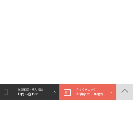
在庫確認・購入相談
今すぐチェック
お問い合わせ
お得なセール情報
シェア