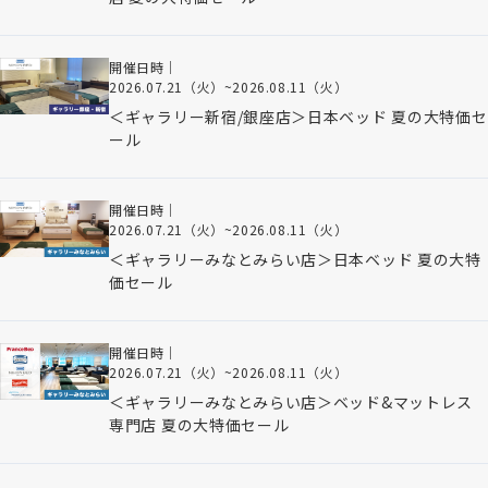
開催日時｜
2026.07.21（火）
~
2026.08.11（火）
＜ギャラリー新宿/銀座店＞日本ベッド 夏の大特価セ
ール
開催日時｜
2026.07.21（火）
~
2026.08.11（火）
＜ギャラリーみなとみらい店＞日本ベッド 夏の大特
価セール
開催日時｜
2026.07.21（火）
~
2026.08.11（火）
＜ギャラリーみなとみらい店＞ベッド&マットレス
専門店 夏の大特価セール