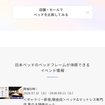
店舗・セールで

ベッドを比較してみる
日本ベッド
のベッドフレームが体感できる
イベント情報
開催日時｜
2026.07.21（火）
~
2026.08.11（火）
＜ギャラリー新宿/銀座店＞ベッド&マットレス専門
店 夏の大特価セール