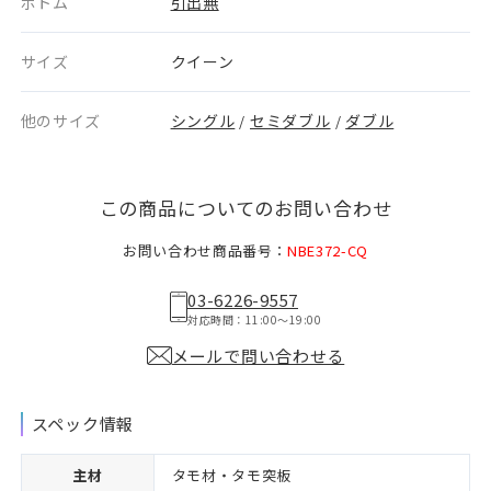
ボトム
引出無
サイズ
クイーン
他のサイズ
シングル
セミダブル
ダブル
/
/
この商品についてのお問い合わせ
お問い合わせ商品番号：
NBE372-CQ
03-6226-9557
対応時間：11:00〜19:00
メールで問い合わせる
スペック情報
主材
タモ材・タモ突板