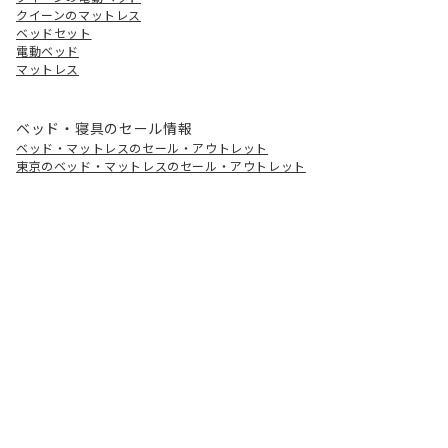
クイーンのマットレス
ベッドセット
電動ベッド
マットレス
ベッド・寝具のセール情報
ベッド・マットレスのセール・アウトレット
東京のベッド・マットレスのセール・アウトレット