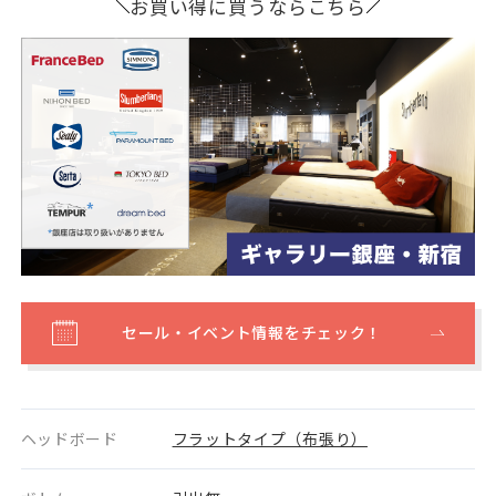
お買い得に買うならこちら
セール・イベント情報をチェック！
ヘッドボード
フラットタイプ（布張り）