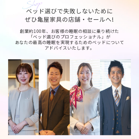
ベッド選びで失敗しないために
ぜひ亀屋家具の店舗・セールへ!
創業約100年、お客様の睡眠の相談に乗り続けた
「ベッド選びのプロフェッショナル」が
あなたの最高の睡眠を実現するためのベッドについて
アドバイスいたします。