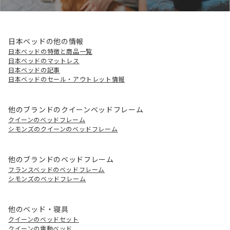
日本ベッドの他の情報
日本ベッドの特徴と商品一覧
日本ベッドのマットレス
日本ベッドの記事
日本ベッドのセール・アウトレット情報
他のブランドのクイーンベッドフレーム
クイーンのベッドフレーム
シモンズのクイーンのベッドフレーム
他のブランドのベッドフレーム
フランスベッドのベッドフレーム
シモンズのベッドフレーム
他のベッド・寝具
クイーンのベッドセット
クイーンの電動ベッド