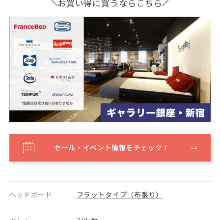
お買い得に買うならこちら
セール・イベント情報をチェック！
ヘッドボード
フラットタイプ（布張り）