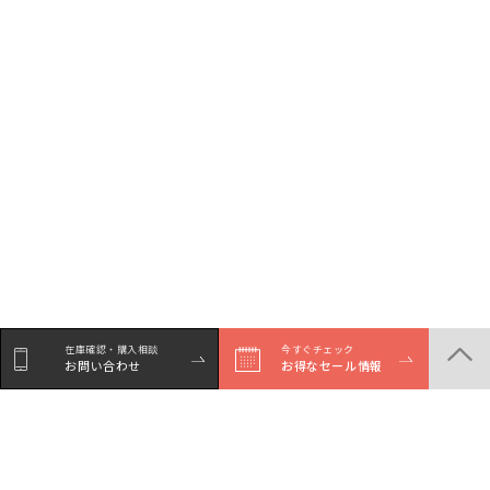
在庫確認・購入相談
今すぐチェック
お問い合わせ
お得なセール情報
シェア