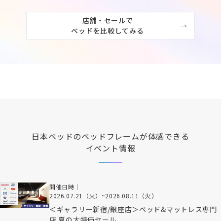
店舗・セールで

ベッドを比較してみる
日本ベッド
のベッドフレームが体感できる
イベント情報
開催日時｜
2026.07.21（火）
~
2026.08.11（火）
＜ギャラリー新宿/銀座店＞ベッド&マットレス専門
店 夏の大特価セール