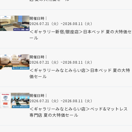
開催日時｜
2026.07.21（火）
~
2026.08.11（火）
＜ギャラリー新宿/銀座店＞日本ベッド 夏の大特価セ
ール
開催日時｜
2026.07.21（火）
~
2026.08.11（火）
＜ギャラリーみなとみらい店＞日本ベッド 夏の大特
価セール
開催日時｜
2026.07.21（火）
~
2026.08.11（火）
＜ギャラリーみなとみらい店＞ベッド&マットレス
専門店 夏の大特価セール