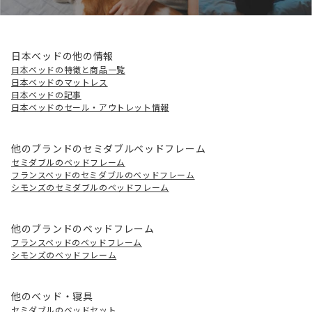
日本ベッドの他の情報
日本ベッドの特徴と商品一覧
日本ベッドのマットレス
日本ベッドの記事
日本ベッドのセール・アウトレット情報
他のブランドのセミダブルベッドフレーム
セミダブルのベッドフレーム
フランスベッドのセミダブルのベッドフレーム
シモンズのセミダブルのベッドフレーム
他のブランドのベッドフレーム
フランスベッドのベッドフレーム
シモンズのベッドフレーム
他のベッド・寝具
セミダブルのベッドセット