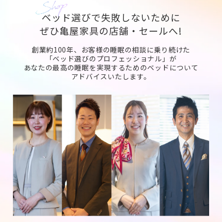
ベッド選びで失敗しないために
ぜひ亀屋家具の店舗・セールへ!
創業約100年、お客様の睡眠の相談に乗り続けた
「ベッド選びのプロフェッショナル」が
あなたの最高の睡眠を実現するためのベッドについて
アドバイスいたします。