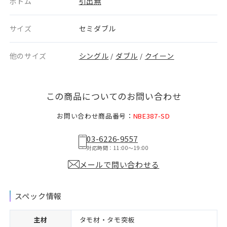
ボトム
引出無
サイズ
セミダブル
他のサイズ
シングル
ダブル
クイーン
/
/
この商品についてのお問い合わせ
お問い合わせ商品番号：
NBE387-SD
03-6226-9557
対応時間：11:00〜19:00
メールで問い合わせる
スペック情報
主材
タモ材・タモ突板