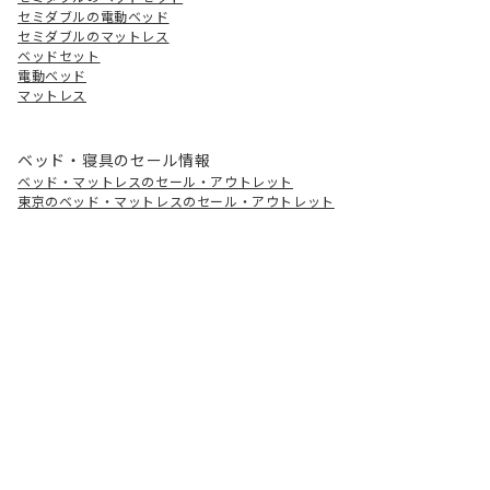
セミダブルの電動ベッド
セミダブルのマットレス
ベッドセット
電動ベッド
マットレス
ベッド・寝具のセール情報
ベッド・マットレスのセール・アウトレット
東京のベッド・マットレスのセール・アウトレット