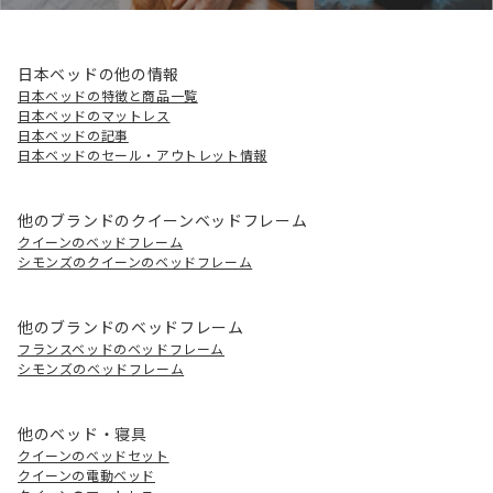
日本ベッドの他の情報
日本ベッドの特徴と商品一覧
日本ベッドのマットレス
日本ベッドの記事
日本ベッドのセール・アウトレット情報
他のブランドのクイーンベッドフレーム
クイーンのベッドフレーム
シモンズのクイーンのベッドフレーム
他のブランドのベッドフレーム
フランスベッドのベッドフレーム
シモンズのベッドフレーム
他のベッド・寝具
クイーンのベッドセット
クイーンの電動ベッド