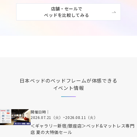
店舗・セールで

ベッドを比較してみる
日本ベッド
のベッドフレームが体感できる
イベント情報
開催日時｜
2026.07.21（火）
~
2026.08.11（火）
＜ギャラリー新宿/銀座店＞ベッド&マットレス専門
店 夏の大特価セール