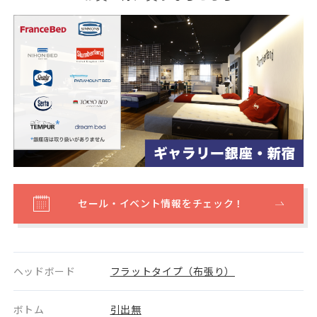
セール・イベント情報をチェック！
ヘッドボード
フラットタイプ（布張り）
ボトム
引出無