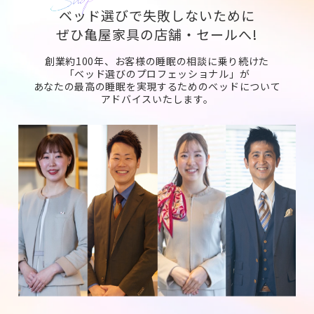
ベッド選びで失敗しないために
ぜひ亀屋家具の店舗・セールへ!
創業約100年、お客様の睡眠の相談に乗り続けた
「ベッド選びのプロフェッショナル」が
あなたの最高の睡眠を実現するためのベッドについて
アドバイスいたします。