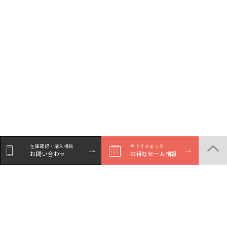
在庫確認・購入相談
今すぐチェック
お問い合わせ
お得なセール情報
シェア