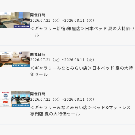
開催日時｜
2026.07.21（火）
~
2026.08.11（火）
＜ギャラリー新宿/銀座店＞日本ベッド 夏の大特価セ
ール
開催日時｜
2026.07.21（火）
~
2026.08.11（火）
＜ギャラリーみなとみらい店＞日本ベッド 夏の大特
価セール
開催日時｜
2026.07.21（火）
~
2026.08.11（火）
＜ギャラリーみなとみらい店＞ベッド&マットレス
専門店 夏の大特価セール