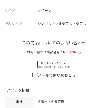
サイズ
クイーン
他のサイズ
シングル
セミダブル
ダブル
/
/
この商品についてのお問い合わせ
お問い合わせ商品番号：
NBE390-CQ
03-6226-9557
対応時間：11:00〜19:00
メールで問い合わせる
スペック情報
主材
タモ材・タモ突板