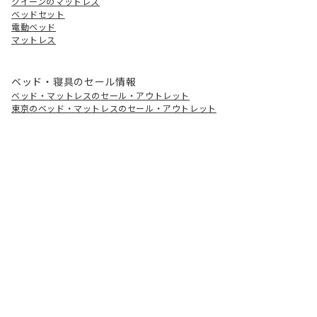
クイーンのマットレス
ベッドセット
電動ベッド
マットレス
ベッド・寝具のセール情報
ベッド・マットレスのセール・アウトレット
東京のベッド・マットレスのセール・アウトレット