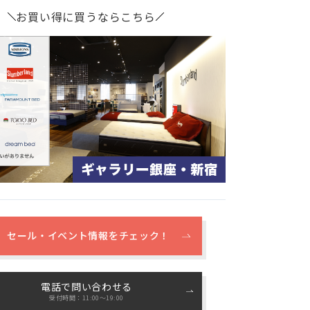
お買い得に買うならこちら
セール・イベント情報をチェック！
電話で問い合わせる
受付時間：11:00〜19:00