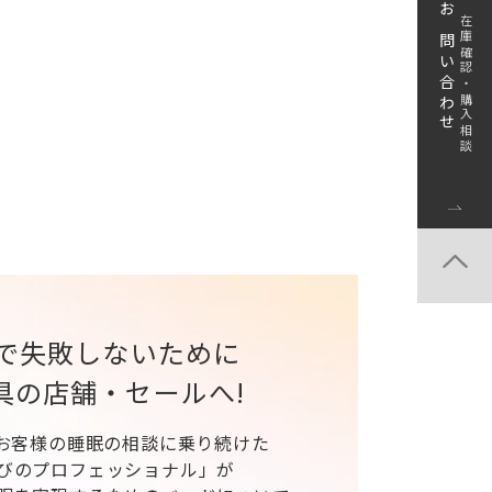
お問い合わせ
在庫確認・購入相談
で失敗しないために
具の店舗・セールへ!
、お客様の睡眠の相談に乗り続けた
びのプロフェッショナル」が