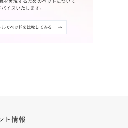
眠を実現するためのベッドについて
ドバイスいたします。
ールでベッドを比較してみる
ント情報