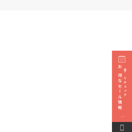
お得なセール情報
今すぐチェック