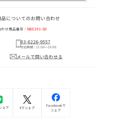
商品についてのお問い合わせ
合わせ商品番号：
NBE391-SD
03-6226-9557
対応時間：11:00〜19:00
メールで問い合わせる
Facebookで
でシェア
Xでシェア
シェア