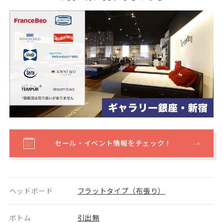
セール・イベント情報をチェック！
ヘッドボード
フラットタイプ（布張り）
ボトム
引出無