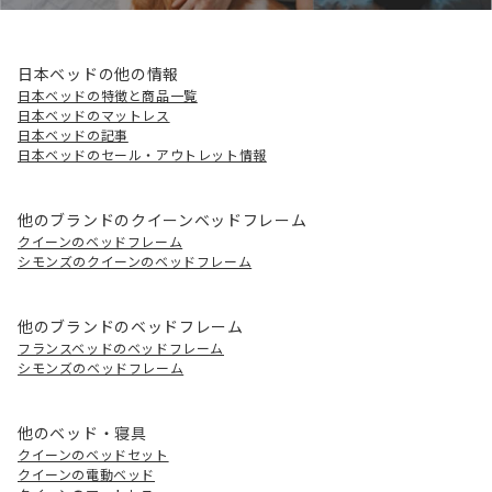
日本ベッドの他の情報
日本ベッドの特徴と商品一覧
日本ベッドのマットレス
日本ベッドの記事
日本ベッドのセール・アウトレット情報
他のブランドのクイーンベッドフレーム
クイーンのベッドフレーム
シモンズのクイーンのベッドフレーム
他のブランドのベッドフレーム
フランスベッドのベッドフレーム
シモンズのベッドフレーム
他のベッド・寝具
クイーンのベッドセット
クイーンの電動ベッド