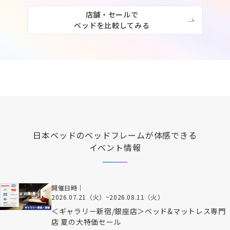
店舗・セールで

ベッドを比較してみる
日本ベッド
のベッドフレームが体感できる
イベント情報
開催日時｜
2026.07.21（火）
~
2026.08.11（火）
＜ギャラリー新宿/銀座店＞ベッド&マットレス専門
店 夏の大特価セール