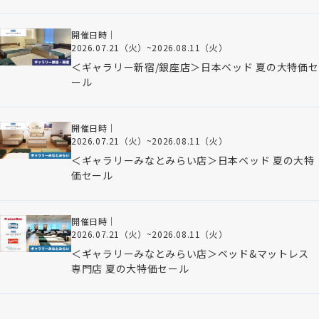
開催日時｜
2026.07.21（火）
~
2026.08.11（火）
＜ギャラリー新宿/銀座店＞日本ベッド 夏の大特価セ
ール
開催日時｜
2026.07.21（火）
~
2026.08.11（火）
＜ギャラリーみなとみらい店＞日本ベッド 夏の大特
価セール
開催日時｜
2026.07.21（火）
~
2026.08.11（火）
＜ギャラリーみなとみらい店＞ベッド&マットレス
専門店 夏の大特価セール