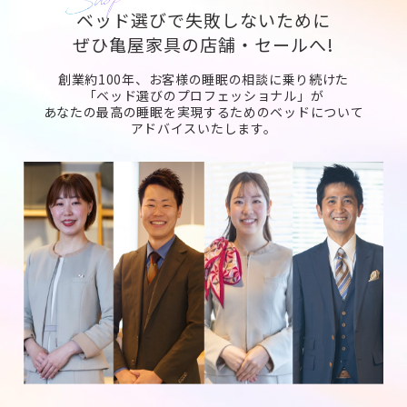
ベッド選びで失敗しないために
ぜひ亀屋家具の店舗・セールへ!
創業約100年、お客様の睡眠の相談に乗り続けた
「ベッド選びのプロフェッショナル」が
あなたの最高の睡眠を実現するためのベッドについて
アドバイスいたします。