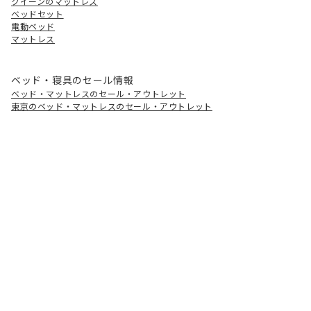
クイーンのマットレス
ベッドセット
電動ベッド
マットレス
ベッド・寝具のセール情報
ベッド・マットレスのセール・アウトレット
東京のベッド・マットレスのセール・アウトレット