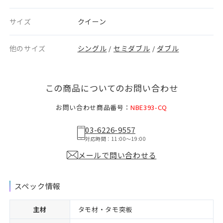
サイズ
クイーン
他のサイズ
シングル
セミダブル
ダブル
/
/
この商品についてのお問い合わせ
お問い合わせ商品番号：
NBE393-CQ
03-6226-9557
対応時間：11:00〜19:00
メールで問い合わせる
スペック情報
主材
タモ材・タモ突板