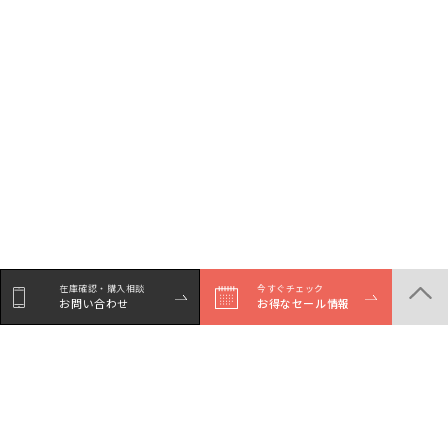
在庫確認・購入相談
今すぐチェック
お問い合わせ
お得なセール情報
シェア