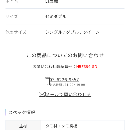
ボトム
引出無
サイズ
セミダブル
他のサイズ
シングル
ダブル
クイーン
/
/
この商品についてのお問い合わせ
お問い合わせ商品番号：
NBE394-SD
03-6226-9557
対応時間：11:00〜19:00
メールで問い合わせる
スペック情報
主材
タモ材・タモ突板