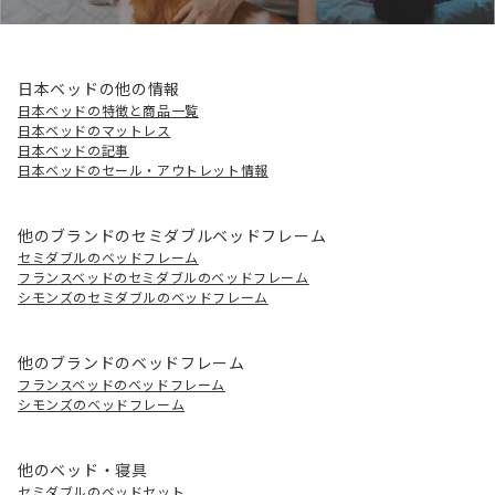
日本ベッドの他の情報
日本ベッドの特徴と商品一覧
日本ベッドのマットレス
日本ベッドの記事
日本ベッドのセール・アウトレット情報
他のブランドのセミダブルベッドフレーム
セミダブルのベッドフレーム
フランスベッドのセミダブルのベッドフレーム
シモンズのセミダブルのベッドフレーム
他のブランドのベッドフレーム
フランスベッドのベッドフレーム
シモンズのベッドフレーム
他のベッド・寝具
セミダブルのベッドセット