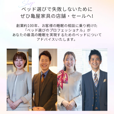
ベッド選びで失敗しないために
ぜひ亀屋家具の店舗・セールへ!
創業約100年、お客様の睡眠の相談に乗り続けた
「ベッド選びのプロフェッショナル」が
あなたの最高の睡眠を実現するためのベッドについて
アドバイスいたします。