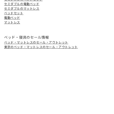
セミダブルの電動ベッド
セミダブルのマットレス
ベッドセット
電動ベッド
マットレス
ベッド・寝具のセール情報
ベッド・マットレスのセール・アウトレット
東京のベッド・マットレスのセール・アウトレット