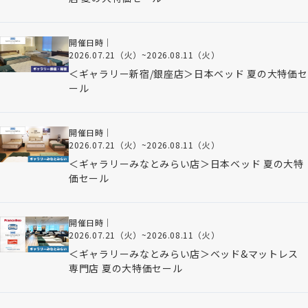
開催日時｜
2026.07.21（火）
~
2026.08.11（火）
＜ギャラリー新宿/銀座店＞日本ベッド 夏の大特価セ
ール
開催日時｜
2026.07.21（火）
~
2026.08.11（火）
＜ギャラリーみなとみらい店＞日本ベッド 夏の大特
価セール
開催日時｜
2026.07.21（火）
~
2026.08.11（火）
＜ギャラリーみなとみらい店＞ベッド&マットレス
専門店 夏の大特価セール