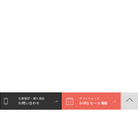
在庫確認・購入相談
今すぐチェック
お問い合わせ
お得なセール情報
シェア