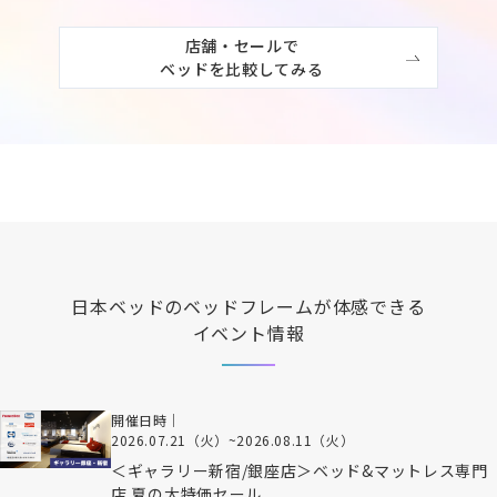
店舗・セールで

ベッドを比較してみる
日本ベッド
のベッドフレームが体感できる
イベント情報
開催日時｜
2026.07.21（火）
~
2026.08.11（火）
＜ギャラリー新宿/銀座店＞ベッド&マットレス専門
店 夏の大特価セール