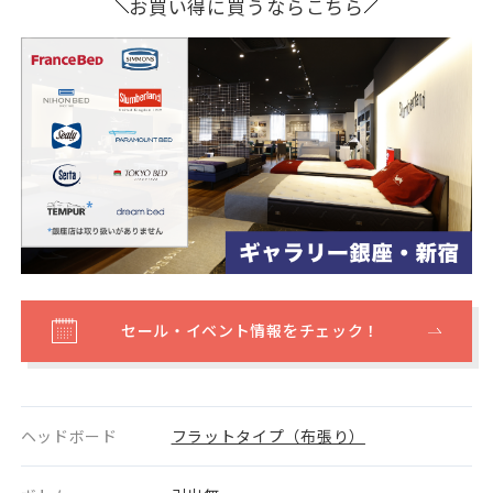
お買い得に買うならこちら
セール・イベント情報をチェック！
ヘッドボード
フラットタイプ（布張り）