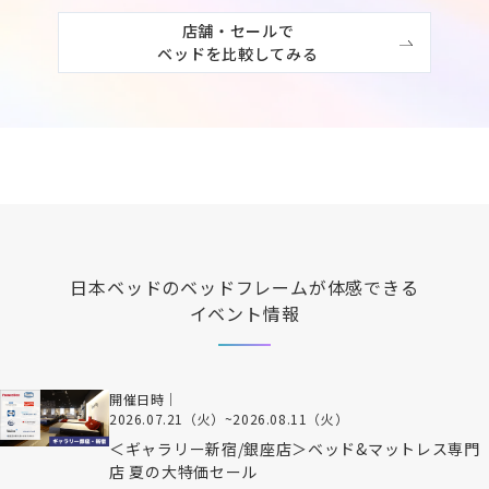
店舗・セールで

ベッドを比較してみる
日本ベッド
のベッドフレームが体感できる
イベント情報
開催日時｜
2026.07.21（火）
~
2026.08.11（火）
＜ギャラリー新宿/銀座店＞ベッド&マットレス専門
店 夏の大特価セール