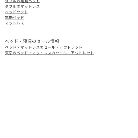
ダブルの電動ベッド
ダブルのマットレス
ベッドセット
電動ベッド
マットレス
ベッド・寝具のセール情報
ベッド・マットレスのセール・アウトレット
東京のベッド・マットレスのセール・アウトレット