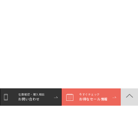
在庫確認・購入相談
今すぐチェック
お問い合わせ
お得なセール情報
シェア