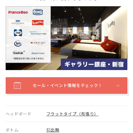
セール・イベント情報をチェック！
ヘッドボード
フラットタイプ（布張り）
ボトム
引出無