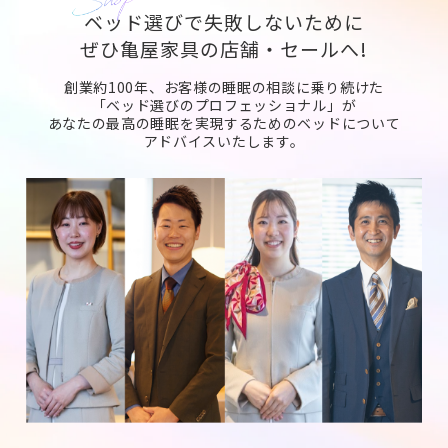
ベッド選びで失敗しないために
ぜひ亀屋家具の店舗・セールへ!
創業約100年、お客様の睡眠の相談に乗り続けた
「ベッド選びのプロフェッショナル」が
あなたの最高の睡眠を実現するためのベッドについて
アドバイスいたします。