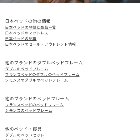
日本ベッドの他の情報
日本ベッドの特徴と商品一覧
日本ベッドのマットレス
日本ベッドの記事
日本ベッドのセール・アウトレット情報
他のブランドのダブルベッドフレーム
ダブルのベッドフレーム
フランスベッドのダブルのベッドフレーム
シモンズのダブルのベッドフレーム
他のブランドのベッドフレーム
フランスベッドのベッドフレーム
シモンズのベッドフレーム
他のベッド・寝具
ダブルのベッドセット