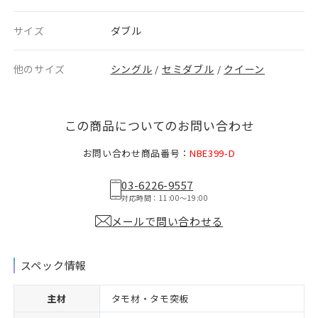
サイズ
ダブル
他のサイズ
シングル
セミダブル
クイーン
/
/
この商品についてのお問い合わせ
お問い合わせ商品番号：
NBE399-D
03-6226-9557
対応時間：11:00〜19:00
メールで問い合わせる
スペック情報
主材
タモ材・タモ突板