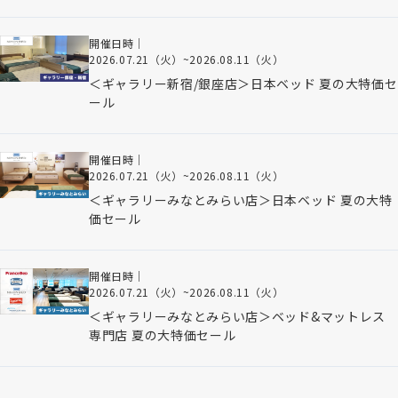
開催日時｜
2026.07.21（火）
~
2026.08.11（火）
＜ギャラリー新宿/銀座店＞日本ベッド 夏の大特価セ
ール
開催日時｜
2026.07.21（火）
~
2026.08.11（火）
＜ギャラリーみなとみらい店＞日本ベッド 夏の大特
価セール
開催日時｜
2026.07.21（火）
~
2026.08.11（火）
＜ギャラリーみなとみらい店＞ベッド&マットレス
専門店 夏の大特価セール