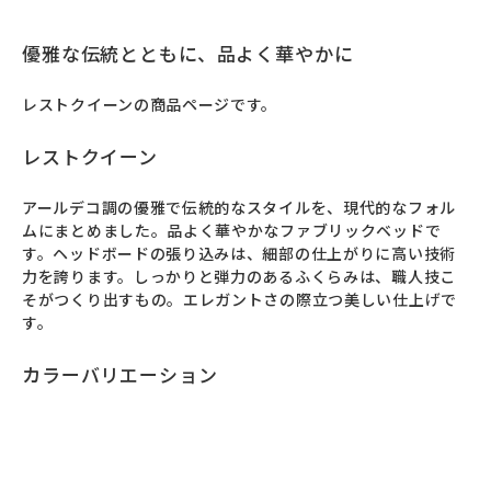
優雅な伝統とともに、品よく華やかに
レストクイーンの商品ページです。
レストクイーン
アールデコ調の優雅で伝統的なスタイルを、現代的なフォル
ムにまとめました。品よく華やかなファブリックベッドで
す。ヘッドボードの張り込みは、細部の仕上がりに高い技術
力を誇ります。しっかりと弾力のあるふくらみは、職人技こ
そがつくり出すもの。エレガントさの際立つ美しい仕上げで
す。
カラーバリエーション