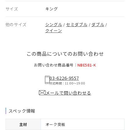
サイズ
キング
他のサイズ
シングル
セミダブル
ダブル
/
/
/
クイーン
この商品についてのお問い合わせ
お問い合わせ商品番号：
NBE581-K
03-6226-9557
対応時間：11:00〜19:00
メールで問い合わせる
スペック情報
主材
オーク突板