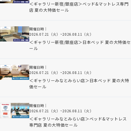
＜ギャラリー新宿/銀座店＞ベッド&マットレス専門
店 夏の大特価セール
開催日時｜
2026.07.21（火）
~
2026.08.11（火）
＜ギャラリー新宿/銀座店＞日本ベッド 夏の大特価セ
ール
開催日時｜
2026.07.21（火）
~
2026.08.11（火）
＜ギャラリーみなとみらい店＞日本ベッド 夏の大特
価セール
開催日時｜
2026.07.21（火）
~
2026.08.11（火）
＜ギャラリーみなとみらい店＞ベッド&マットレス
専門店 夏の大特価セール