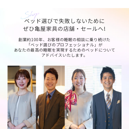
ベッド選びで失敗しないために
ぜひ亀屋家具の店舗・セールへ!
創業約100年、お客様の睡眠の相談に乗り続けた
「ベッド選びのプロフェッショナル」が
あなたの最高の睡眠を実現するためのベッドについて
アドバイスいたします。