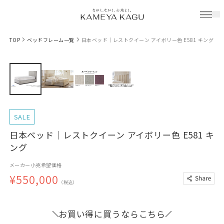
TOP
ベッドフレーム一覧
日本ベッド｜レストクイーン アイボリー色 E581 キング
SALE
日本ベッド｜レストクイーン アイボリー色 E581 キ
ング
メーカー小売希望価格
¥550,000
（税込）
お買い得に買うならこちら