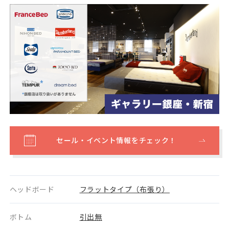
セール・イベント情報をチェック！
ヘッドボード
フラットタイプ（布張り）
ボトム
引出無