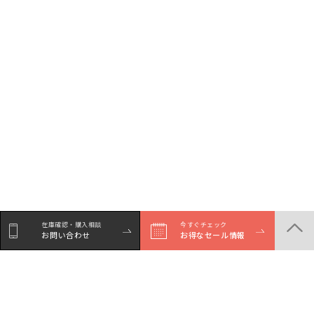
在庫確認・購入相談
今すぐチェック
お問い合わせ
お得なセール情報
シェア