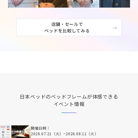
店舗・セールで

ベッドを比較してみる
日本ベッド
のベッドフレームが体感できる
イベント情報
開催日時｜
2026.07.21（火）
~
2026.08.11（火）