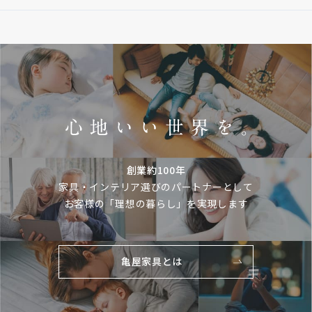
創業約100年
家具・インテリア選びのパートナーとして
お客様の「理想の暮らし」を実現します
亀屋家具とは