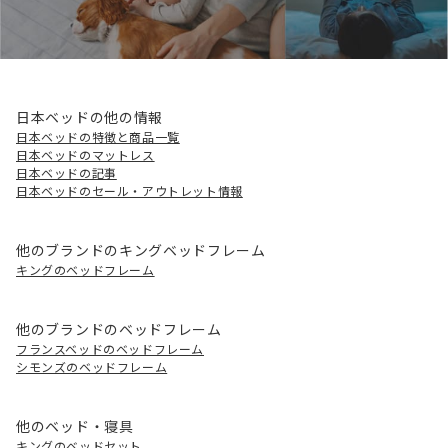
日本ベッドの他の情報
日本ベッドの特徴と商品一覧
日本ベッドのマットレス
日本ベッドの記事
日本ベッドのセール・アウトレット情報
他のブランドのキングベッドフレーム
キングのベッドフレーム
他のブランドのベッドフレーム
フランスベッドのベッドフレーム
シモンズのベッドフレーム
他のベッド・寝具
キングのベッドセット