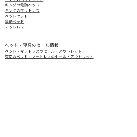
キングの電動ベッド
キングのマットレス
ベッドセット
電動ベッド
マットレス
ベッド・寝具のセール情報
ベッド・マットレスのセール・アウトレット
東京のベッド・マットレスのセール・アウトレット