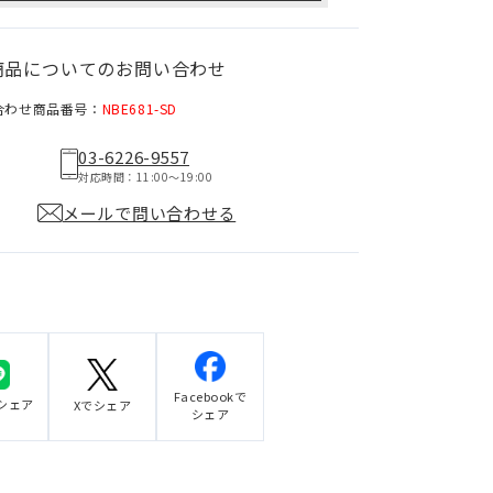
商品についてのお問い合わせ
合わせ商品番号：
NBE681-SD
03-6226-9557
対応時間：11:00〜19:00
メールで問い合わせる
Facebookで
でシェア
Xでシェア
シェア