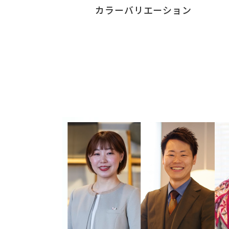
カラーバリエーション