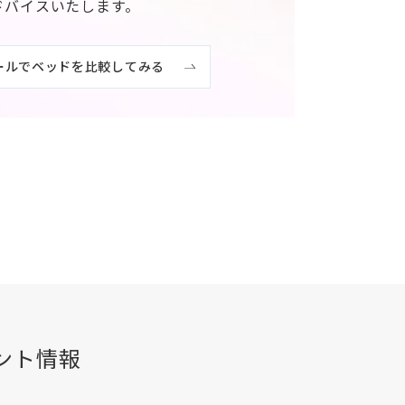
ドバイスいたします。
ールでベッドを比較してみる
ント情報