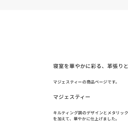
寝室を華やかに彩る、革張り
マジェスティーの商品ページです。
マジェスティー
キルティング調のデザインとメタリッ
を加えて、華やかに仕上げました。