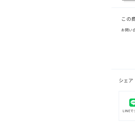
この
お問い
シェア
LINE