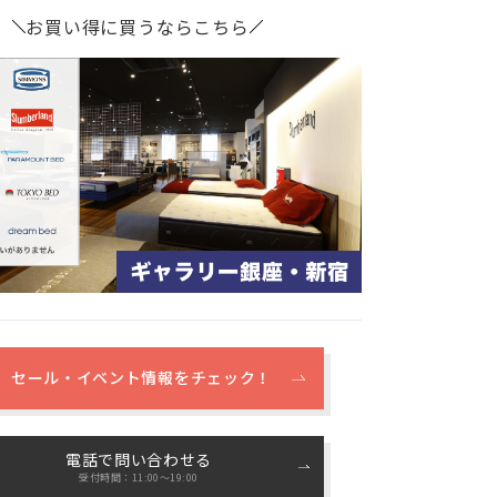
お買い得に買うならこちら
セール・イベント情報をチェック！
電話で問い合わせる
受付時間：11:00〜19:00