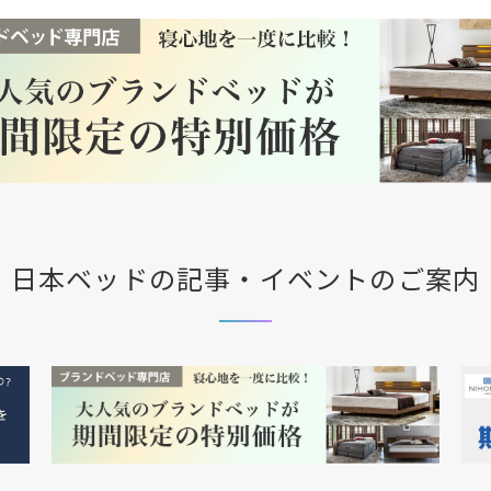
日本ベッドの記事・イベントのご案内