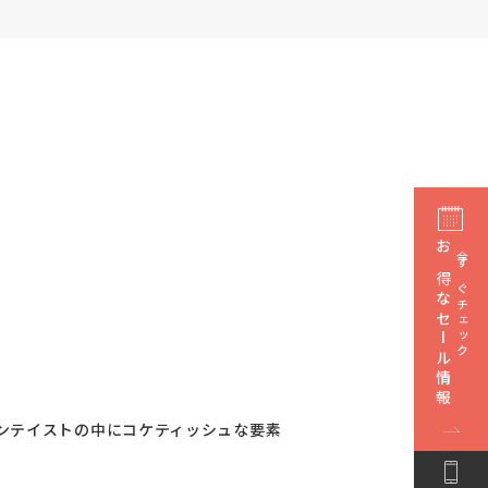
お得なセール情報
今すぐチェック
ンテイストの中にコケティッシュな要素