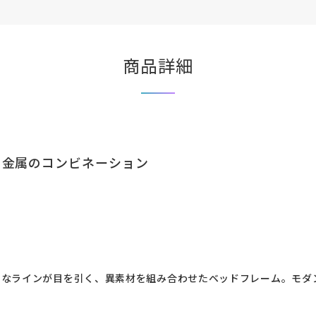
商品詳細
と金属のコンビネーション
クなラインが目を引く、異素材を組み合わせたベッドフレーム。モダ