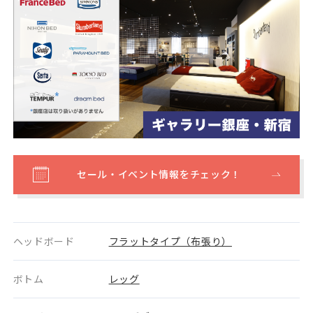
セール・イベント情報をチェック！
ヘッドボード
フラットタイプ（布張り）
ボトム
レッグ