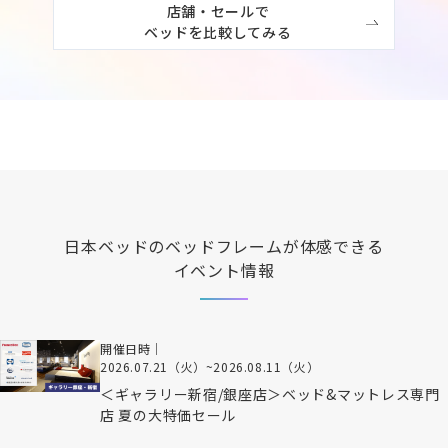
店舗・セールで

ベッドを比較してみる
日本ベッド
のベッドフレームが体感できる
イベント情報
開催日時｜
2026.07.21（火）
~
2026.08.11（火）
＜ギャラリー新宿/銀座店＞ベッド&マットレス専門
店 夏の大特価セール