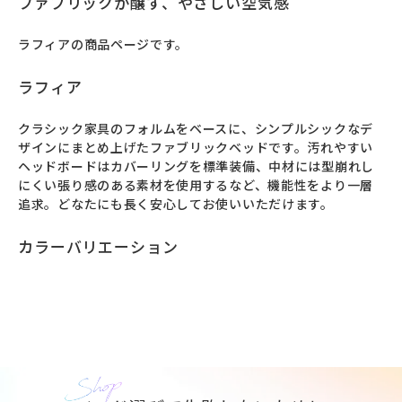
ファブリックが醸す、やさしい空気感
ラフィアの商品ページです。
ラフィア
クラシック家具のフォルムをベースに、シンプルシックなデ
ザインにまとめ上げたファブリックベッドです。汚れやすい
ヘッドボードはカバーリングを標準装備、中材には型崩れし
にくい張り感のある素材を使用するなど、機能性をより一層
追求。どなたにも長く安心してお使いいただけます。
カラーバリエーション