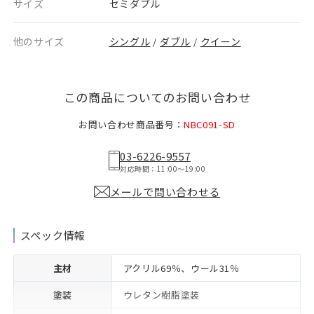
サイズ
セミダブル
他のサイズ
シングル
ダブル
クイーン
/
/
この商品についてのお問い合わせ
お問い合わせ商品番号：
NBC091-SD
03-6226-9557
対応時間：11:00〜19:00
メールで問い合わせる
スペック情報
主材
アクリル69％、ウール31％
塗装
ウレタン樹脂塗装