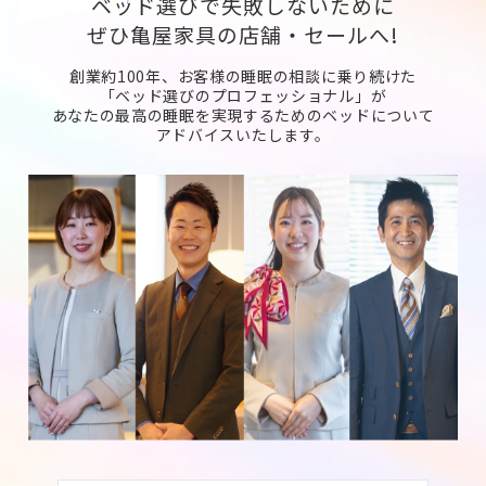
ベッド選びで失敗しないために
ぜひ亀屋家具の店舗・セールへ!
創業約100年、お客様の睡眠の相談に乗り続けた
「ベッド選びのプロフェッショナル」が
あなたの最高の睡眠を実現するためのベッドについて
アドバイスいたします。