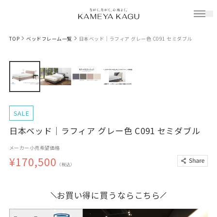
TOP
ベッドフレーム一覧
日本ベッド｜ラフィア グレー色 C091 セミダブル
SALE
日本ベッド｜ラフィア グレー色 C091 セミダブル
メーカー小売希望価格
¥170,500
（税込）
お買い得に買うならこちら