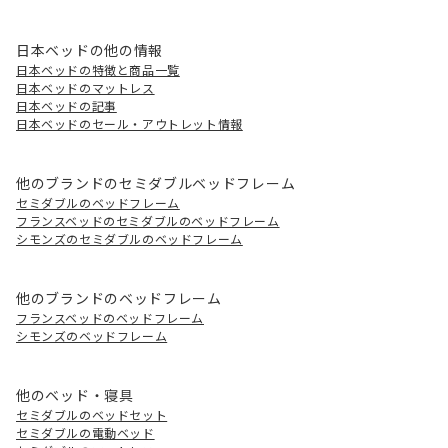
日本ベッドの他の情報
日本ベッドの特徴と商品一覧
日本ベッドのマットレス
日本ベッドの記事
日本ベッドのセール・アウトレット情報
他のブランドのセミダブルベッドフレーム
セミダブルのベッドフレーム
フランスベッドのセミダブルのベッドフレーム
シモンズのセミダブルのベッドフレーム
他のブランドのベッドフレーム
フランスベッドのベッドフレーム
シモンズのベッドフレーム
他のベッド・寝具
セミダブルのベッドセット
セミダブルの電動ベッド