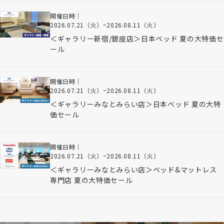
開催日時｜
2026.07.21（火）
~
2026.08.11（火）
＜ギャラリー新宿/銀座店＞日本ベッド 夏の大特価セ
ール
開催日時｜
2026.07.21（火）
~
2026.08.11（火）
＜ギャラリーみなとみらい店＞日本ベッド 夏の大特
価セール
開催日時｜
2026.07.21（火）
~
2026.08.11（火）
＜ギャラリーみなとみらい店＞ベッド&マットレス
専門店 夏の大特価セール