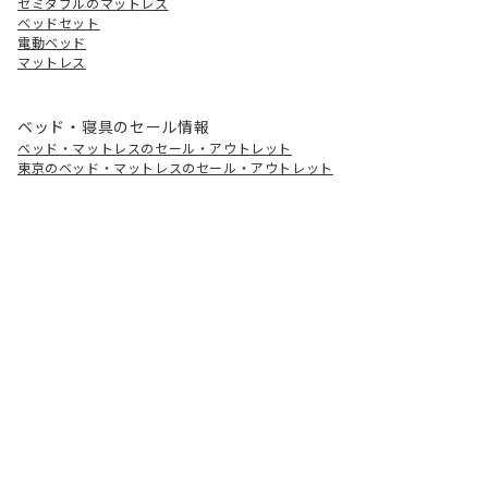
セミダブルのマットレス
ベッドセット
電動ベッド
マットレス
ベッド・寝具のセール情報
ベッド・マットレスのセール・アウトレット
東京のベッド・マットレスのセール・アウトレット