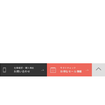
在庫確認・購入相談
今すぐチェック
お問い合わせ
お得なセール情報
シェア