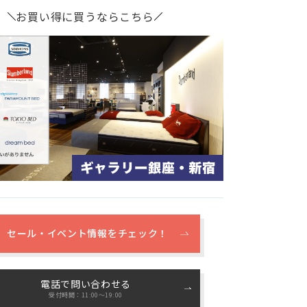
お買い得に買うならこちら
セール・イベント情報をチェック！
電話で問い合わせる
受付時間：11:00〜19:00