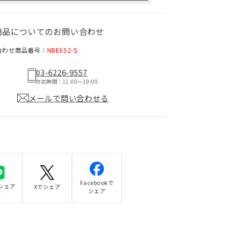
商品についてのお問い合わせ
合わせ商品番号：
NBE652-S
03-6226-9557
対応時間：11:00〜19:00
メールで問い合わせる
Facebookで
でシェア
Xでシェア
シェア