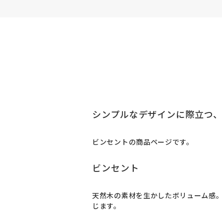
シンプルなデザインに際立つ
ビンセントの商品ページです。
ビンセント
天然木の素材を生かしたボリューム感
じます。