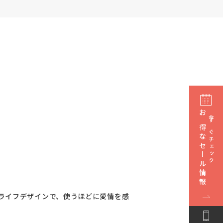
お得なセール情報
今すぐチェック
ライフデザインで、使うほどに愛情を感