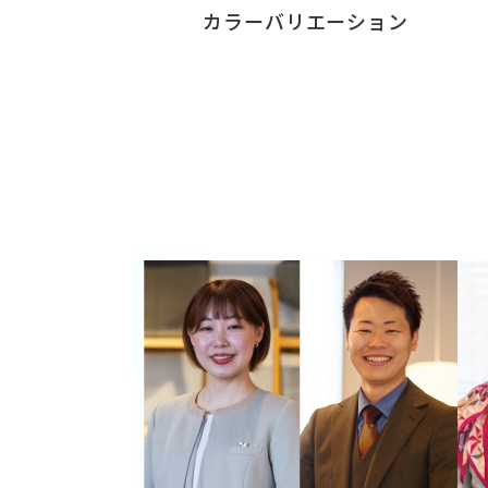
カラーバリエーション