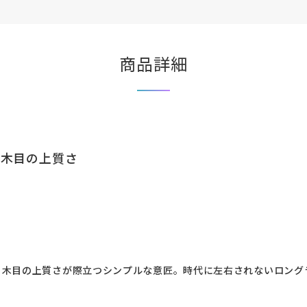
商品詳細
、木目の上質さ
。木目の上質さが際立つシンプルな意匠。時代に左右されないロング