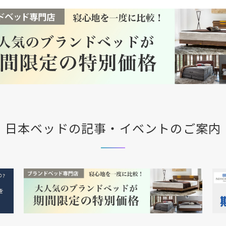
日本ベッドの記事・イベントのご案内