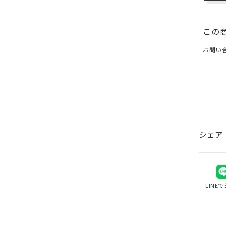
この
お問い
シェア
LINE