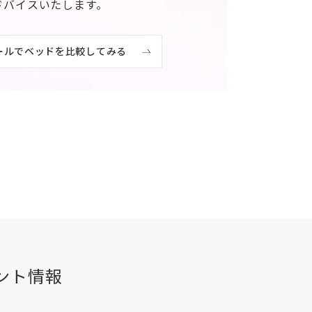
ドバイスいたします。
ールでベッドを比較してみる
ント情報