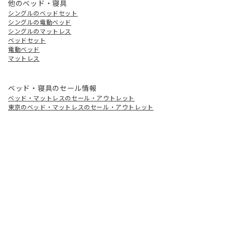
他のベッド・寝具
シングルのベッドセット
シングルの電動ベッド
シングルのマットレス
ベッドセット
電動ベッド
マットレス
ベッド・寝具のセール情報
ベッド・マットレスのセール・アウトレット
東京のベッド・マットレスのセール・アウトレット