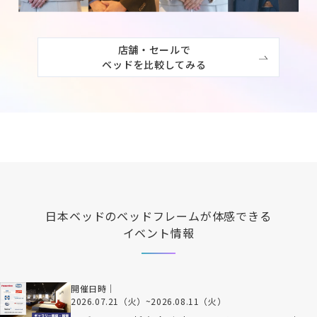
店舗・セールで

ベッドを比較してみる
日本ベッド
のベッドフレームが体感できる
イベント情報
開催日時｜
2026.07.21（火）
~
2026.08.11（火）