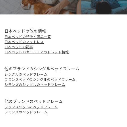
日本ベッドの他の情報
日本ベッドの特徴と商品一覧
日本ベッドのマットレス
日本ベッドの記事
日本ベッドのセール・アウトレット情報
他のブランドのシングルベッドフレーム
シングルのベッドフレーム
フランスベッドのシングルのベッドフレーム
シモンズのシングルのベッドフレーム
他のブランドのベッドフレーム
フランスベッドのベッドフレーム
シモンズのベッドフレーム