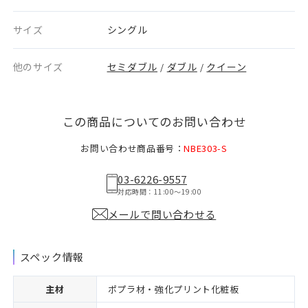
サイズ
シングル
他のサイズ
セミダブル
ダブル
クイーン
/
/
この商品についてのお問い合わせ
お問い合わせ商品番号：
NBE303-S
03-6226-9557
対応時間：11:00〜19:00
メールで問い合わせる
スペック情報
主材
ポプラ材・強化プリント化粧板