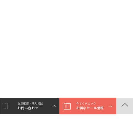
在庫確認・購入相談
今すぐチェック
お問い合わせ
お得なセール情報
シェア