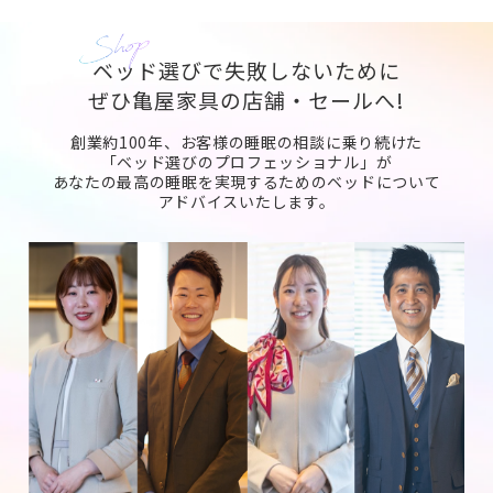
ベッド選びで失敗しないために
ぜひ亀屋家具の店舗・セールへ!
創業約100年、お客様の睡眠の相談に乗り続けた
「ベッド選びのプロフェッショナル」が
あなたの最高の睡眠を実現するためのベッドについて
アドバイスいたします。