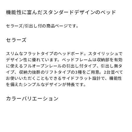
機能性に富んだスタンダードデザインのベッド
セラーズ/引出し付の商品ページです。
セラーズ
スリムなフラットタイプのヘッドボード。スタイリッシュで
デザイン性に優れています。ベッドフレームは収納部を有効
に使えるフルオープンレールの引出し付タイプ、引出し無タ
イプ、収納力抜群のリフトタイプの3種をご用意。2台並べて
お使いいただくこともできるサイドフラット設計で、機能性
を備えたシンプルなデザインが特長です。
カラーバリエーション