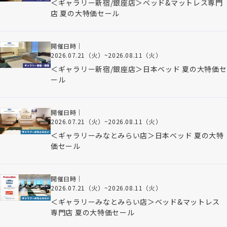
＜ギャラリー新宿/銀座店＞ベッド&マットレス専門
店 夏の大特価セール
開催日時｜
2026.07.21（火）
~
2026.08.11（火）
＜ギャラリー新宿/銀座店＞日本ベッド 夏の大特価セ
ール
開催日時｜
2026.07.21（火）
~
2026.08.11（火）
＜ギャラリーみなとみらい店＞日本ベッド 夏の大特
価セール
開催日時｜
2026.07.21（火）
~
2026.08.11（火）
＜ギャラリーみなとみらい店＞ベッド&マットレス
専門店 夏の大特価セール