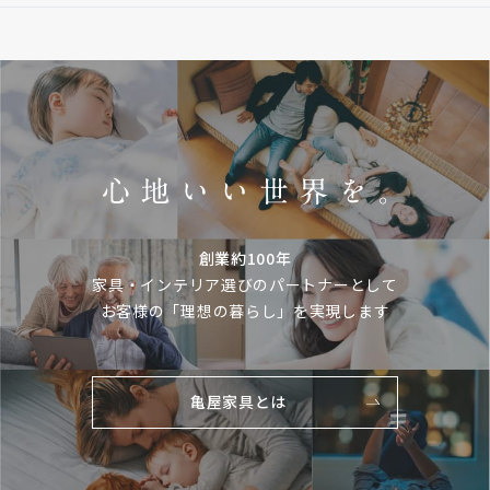
創業約100年
家具・インテリア選びのパートナーとして
お客様の「理想の暮らし」を実現します
亀屋家具とは