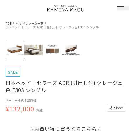
TOP
ベッドフレーム一覧
日本ベッド｜セラーズ ADR (引出し付) グレージュ色 E303 シングル
SALE
日本ベッド｜セラーズ ADR (引出し付) グレージュ
色 E303 シングル
メーカー小売希望価格
¥132,000
（税込）
お買い得に買うならこちら