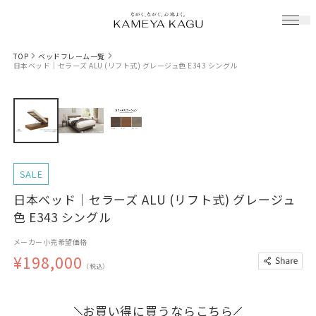
TOP
ベッドフレーム一覧
日本ベッド｜セラーズ ALU (リフト式) グレージュ色 E343 シングル
SALE
日本ベッド｜セラーズ ALU (リフト式) グレージュ
色 E343 シングル
メーカー小売希望価格
¥198,000
（税込）
お買い得に買うならこちら