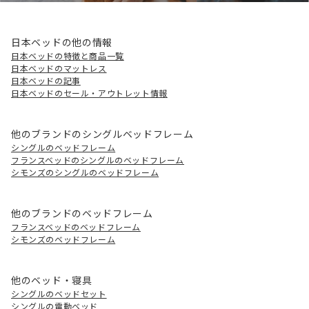
日本ベッドの他の情報
日本ベッドの特徴と商品一覧
日本ベッドのマットレス
日本ベッドの記事
日本ベッドのセール・アウトレット情報
他のブランドのシングルベッドフレーム
シングルのベッドフレーム
フランスベッドのシングルのベッドフレーム
シモンズのシングルのベッドフレーム
他のブランドのベッドフレーム
フランスベッドのベッドフレーム
シモンズのベッドフレーム
他のベッド・寝具
シングルのベッドセット
シングルの電動ベッド