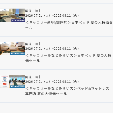
開催日時｜
2026.07.21（火）
~
2026.08.11（火）
＜ギャラリー新宿/銀座店＞日本ベッド 夏の大特価セ
ール
開催日時｜
2026.07.21（火）
~
2026.08.11（火）
＜ギャラリーみなとみらい店＞日本ベッド 夏の大特
価セール
開催日時｜
2026.07.21（火）
~
2026.08.11（火）
＜ギャラリーみなとみらい店＞ベッド&マットレス
専門店 夏の大特価セール