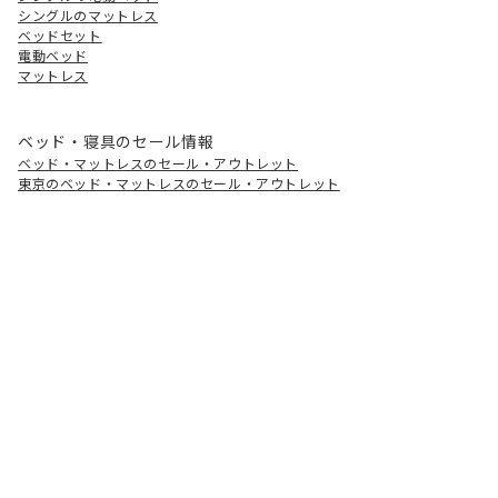
シングルのマットレス
ベッドセット
電動ベッド
マットレス
ベッド・寝具のセール情報
ベッド・マットレスのセール・アウトレット
東京のベッド・マットレスのセール・アウトレット