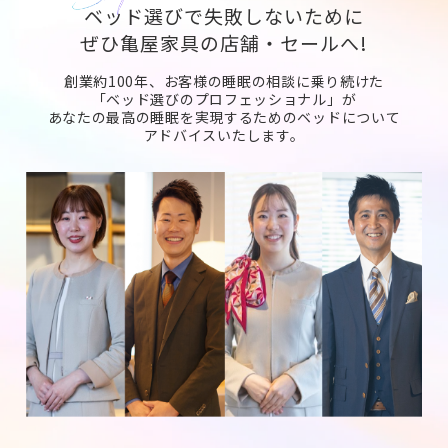
ベッド選びで失敗しないために
ぜひ亀屋家具の店舗・セールへ!
創業約100年、お客様の睡眠の相談に乗り続けた
「ベッド選びのプロフェッショナル」が
あなたの最高の睡眠を実現するためのベッドについて
アドバイスいたします。