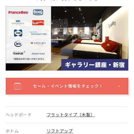
セール・イベント情報をチェック！
ヘッドボード
フラットタイプ（木製）
ボトム
リフトアップ