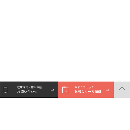
在庫確認・購入相談
今すぐチェック
お問い合わせ
お得なセール情報
シェア