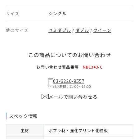
サイズ
シングル
他のサイズ
セミダブル
ダブル
クイーン
/
/
この商品についてのお問い合わせ
お問い合わせ商品番号：
NBE343-C
03-6226-9557
対応時間：11:00〜19:00
メールで問い合わせる
スペック情報
主材
ポプラ材・強化プリント化粧板