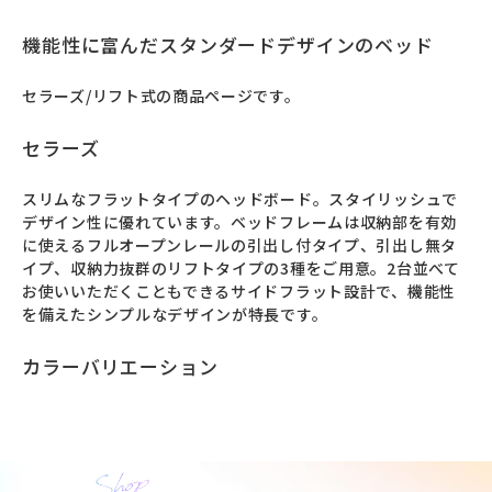
機能性に富んだスタンダードデザインのベッド
セラーズ/リフト式の商品ページです。
セラーズ
スリムなフラットタイプのヘッドボード。スタイリッシュで
デザイン性に優れています。ベッドフレームは収納部を有効
に使えるフルオープンレールの引出し付タイプ、引出し無タ
イプ、収納力抜群のリフトタイプの3種をご用意。2台並べて
お使いいただくこともできるサイドフラット設計で、機能性
を備えたシンプルなデザインが特長です。
カラーバリエーション