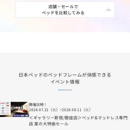
店舗・セールで

ベッドを比較してみる
日本ベッド
のベッドフレームが体感できる
イベント情報
開催日時｜
2026.07.21（火）
~
2026.08.11（火）
＜ギャラリー新宿/銀座店＞ベッド&マットレス専門
店 夏の大特価セール