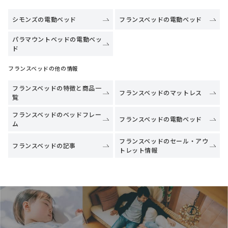
シモンズの電動ベッド
フランスベッドの電動ベッド
パラマウントベッドの電動ベッ
ド
フランスベッドの他の情報
フランスベッドの特徴と商品一
フランスベッドのマットレス
覧
フランスベッドのベッドフレー
フランスベッドの電動ベッド
ム
フランスベッドのセール・アウ
フランスベッドの記事
トレット情報