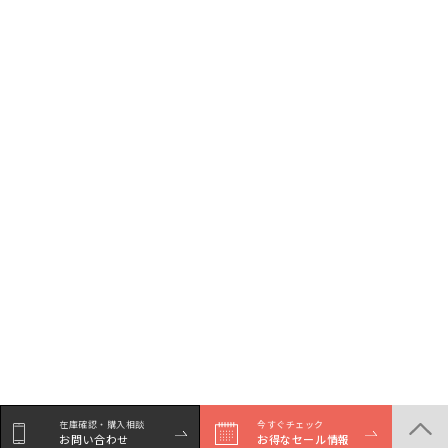
在庫確認・購入相談
今すぐチェック
お問い合わせ
お得なセール情報