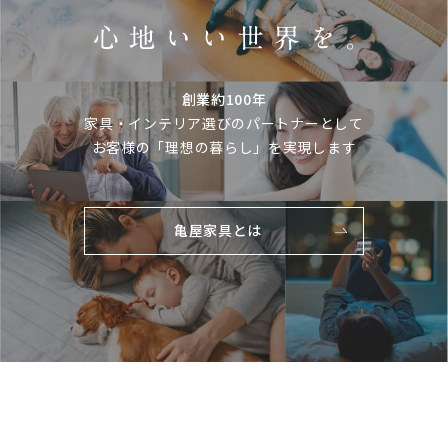
創業約100年
家具・インテリア選びのパートナーとして
お客様の「理想の暮らし」を実現します
亀屋家具とは