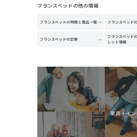
フランスベッドの他の情報
フランスベッドの特徴と商品一覧
フランスベッド
フランスベッド
フランスベッドの記事
レット情報
家具・イン