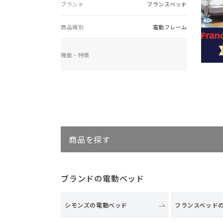
ブランド
フランスベッド
商品種別
電動フレーム
機能・特徴
商品を探す
ブランドの電動ベッド
シモンズの電動ベッド
フランスベッド