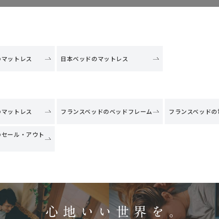
のマットレス
日本ベッドのマットレス
のマットレス
フランスベッドのベッドフレーム
フランスベッドの
のセール・アウト