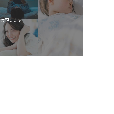
を実現します