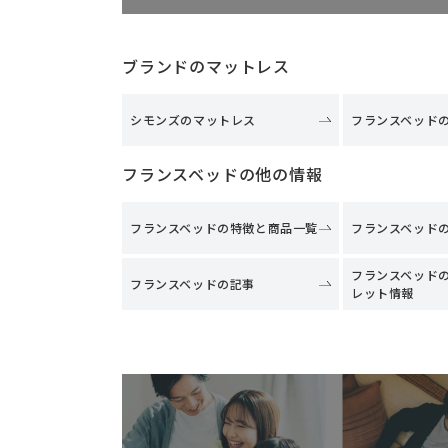
ブランドのマットレス
シモンズのマットレス
フランスベッド
フランスベッドの他の情報
フランスベッドの特徴と商品一覧
フランスベッド
フランスベッド
フランスベッドの記事
レット情報