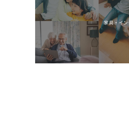
家具・イン