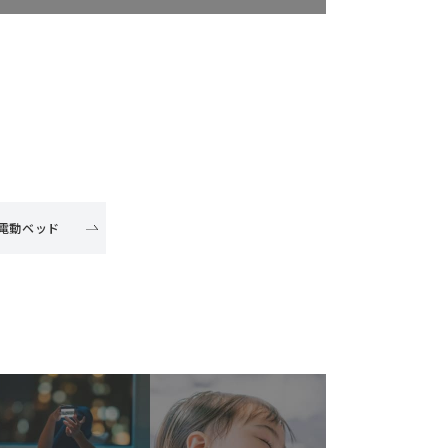
電動ベッド