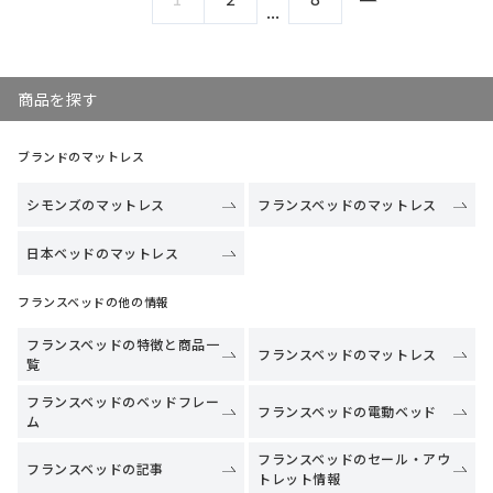
...
商品を探す
ブランドのマットレス
シモンズのマットレス
フランスベッドのマットレス
日本ベッドのマットレス
フランスベッドの他の情報
フランスベッドの特徴と商品一
フランスベッドのマットレス
覧
フランスベッドのベッドフレー
フランスベッドの電動ベッド
ム
フランスベッドのセール・アウ
フランスベッドの記事
トレット情報