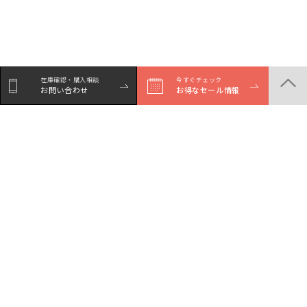
在庫確認・購入相談
今すぐチェック
お問い合わせ
お得なセール情報
商品一覧
店舗一覧