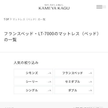
TOP
マットレス（ベッド）の一覧
フランスベッド・LT-7000のマットレス（ベッド）
の一覧
人気の絞り込み
シモンズ
フランスベッド
シーリー
セミダブル
シングル
ダブル