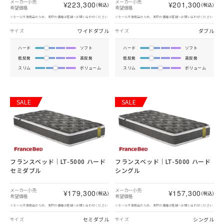
メーカー小売
メーカー小売
¥223,300
¥201,300
(税込)
(税込)
希望価格
希望価格
※セール対象商品のため、実際の価格は店舗へお問い合わせください
※セール対象商品のため、実際の価格は店舗へお問い合わせください
ワイドダブル
ダブル
サイズ
サイズ
ハード
ソフト
ハード
ソフト
低反発
高反発
低反発
高反発
スリム
ボリューム
スリム
ボリューム
SALE
SALE
フランスベッド｜LT-5000 ハード
フランスベッド｜LT-5000 ハード
セミダブル
シングル
メーカー小売
メーカー小売
¥179,300
¥157,300
(税込)
(税込)
希望価格
希望価格
※セール対象商品のため、実際の価格は店舗へお問い合わせください
※セール対象商品のため、実際の価格は店舗へお問い合わせください
セミダブル
シングル
サイズ
サイズ