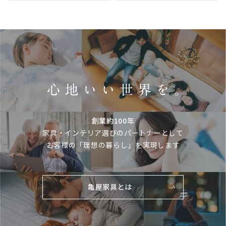
創業約100年
家具・インテリア選びのパートナーとして
お客様の「理想の暮らし」を実現します
亀屋家具とは