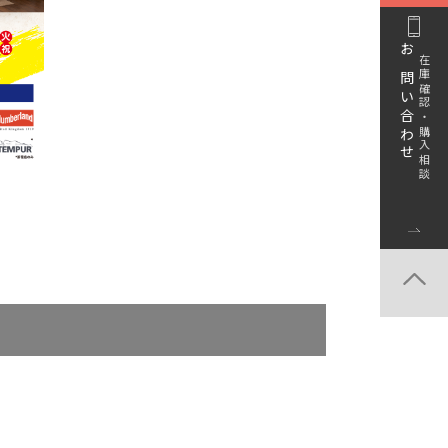
お問い合わせ
在庫確認・購入相談