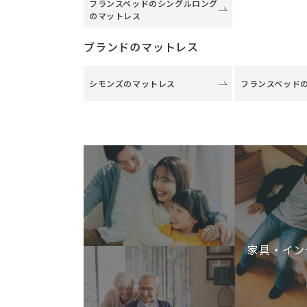
フランスベッドのシングルロング
のマットレス
ブランドのマットレス
シモンズのマットレス
フランスベッド
家具・イン