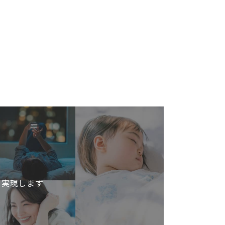
を実現します