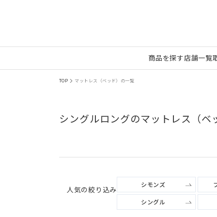
商品を探す
店舗一覧
TOP
マットレス（ベッド）の一覧
シングルロングのマットレス（ベ
シモンズ
人気の絞り込み
シングル