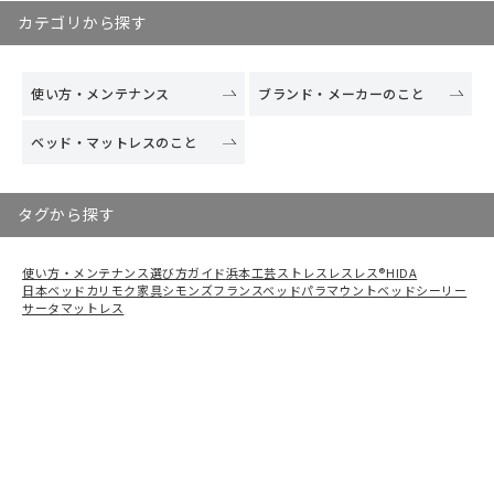
販売員が教える、電動ベッドの選び方ガイド老舗
カテゴリから探す
家具屋の販売員が教える、電動ベッドの選び方ガ
イド老舗家具屋の販売員が教える、電動ベッドの
選び方ガイド老舗家具屋の販売員が教える、電動
使い方・メンテナンス
ブランド・メーカーのこと
ベッドの選び方ガイド老舗家具屋の販売員が教え
る、電動ベッドの選び方ガイド老舗家具屋の販売
ベッド・マットレスのこと
員が教える、電動ベッドの選び方ガイド老舗家具
屋の販売員が教える、電動ベッドの選び方ガイド
老舗家具屋の販売員が教える、電動ベッドの選び
タグから探す
方ガイド老舗家具屋の販売員が教える、電動ベッ
ドの選び方ガイド老舗家具屋の販売員が教える、
電動ベッドの選び方ガイド老舗家具屋の販売員が
使い方・メンテナンス
選び方ガイド
浜本工芸
ストレスレスレス®
HIDA
教える、電動ベッドの選び方ガイド老舗家具屋の
日本ベッド
カリモク家具
シモンズ
フランスベッド
パラマウントベッド
シーリー
サータ
マットレス
販売員が教える、電動ベッドの選び方ガイド老舗
家具屋の販売員が教える、電動ベッドの選び方ガ
イド老舗家具屋の販売員が教える、電動ベッドの
選び方ガイド老舗家具屋の販売員が教える、電動
ベッドの選び方ガイド老舗家具屋の販売員が教え
る、電動ベッドの選び方ガイド