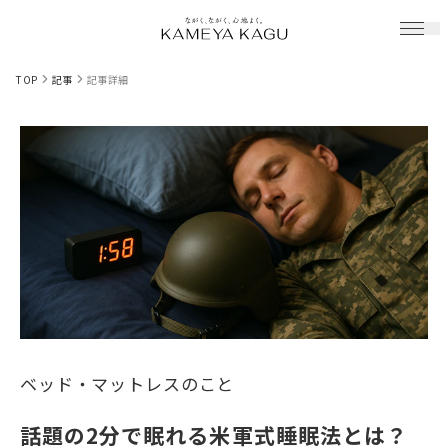
TOP
記事
記事詳細
ベッド・マットレスのこと
話題の2分で眠れる米軍式睡眠法とは？