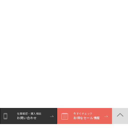
在庫確認・購入相談
今すぐチェック
お問い合わせ
お得なセール情報