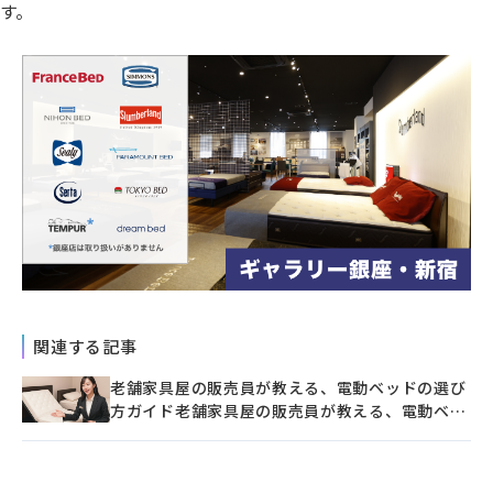
す。
関連する記事
老舗家具屋の販売員が教える、電動ベッドの選び
方ガイド老舗家具屋の販売員が教える、電動ベッ
ドの選び方ガイド老舗家具屋の販売員が教える、
電動ベッドの選び方ガイド老舗家具屋の販売員が
教える、電動ベッドの選び方ガイド老舗家具屋の