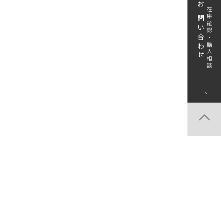
お問い合わせ
在庫確認・購入相談