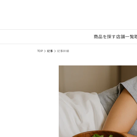
商品を探す
店舗一覧
TOP
記事
記事詳細