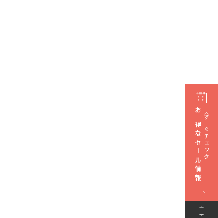
お得なセール情報
今すぐチェック