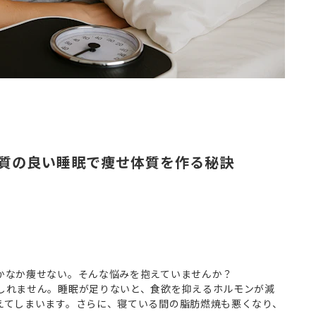
質の良い睡眠で痩せ体質を作る秘訣
かなか痩せない。そんな悩みを抱えていませんか？
しれません。睡眠が足りないと、食欲を抑えるホルモンが減
えてしまいます。さらに、寝ている間の脂肪燃焼も悪くなり、