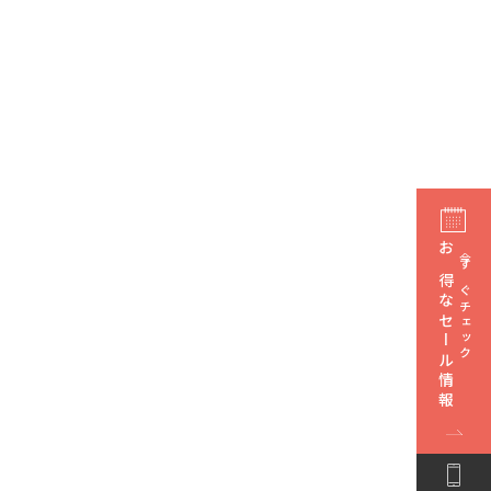
お得なセール情報
今すぐチェック