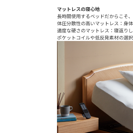
マットレスの寝心地
長時間使用するベッドだからこそ、
体圧分散性の高いマットレス：身体
適度な硬さのマットレス：寝返りし
ポケットコイルや低反発素材の選択