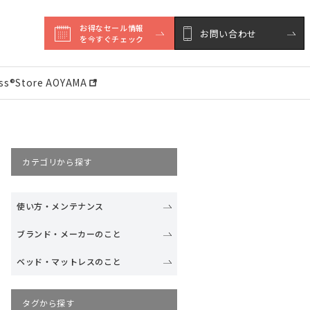
お得なセール情報

お問い合わせ
を今すぐチェック
ess®︎Store AOYAMA
カテゴリから探す
使い方・メンテナンス
ブランド・メーカーのこと
ベッド・マットレスのこと
タグから探す