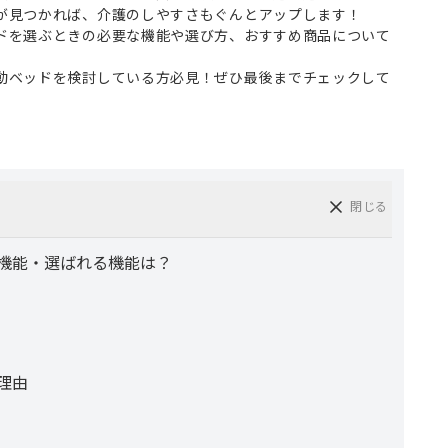
が見つかれば、介護のしやすさもぐんとアップします！
ドを選ぶときの必要な機能や選び方、おすすめ商品について
動ベッドを検討している方必見！ぜひ最後までチェックして
閉じる
機能・選ばれる機能は？
理由