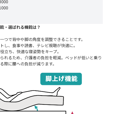
000
000
能・選ばれる機能は？
一つで背中や脚の角度を調整できることです。
トし、食事や読書、テレビ視聴が快適に。
役立ち、快適な寝姿勢をキープ。
られるため、介護者の負担を軽減。ベッドが低いと乗り
る際に腰への負担が減ります。