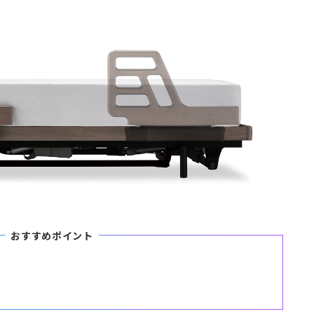
おすすめポイント
る