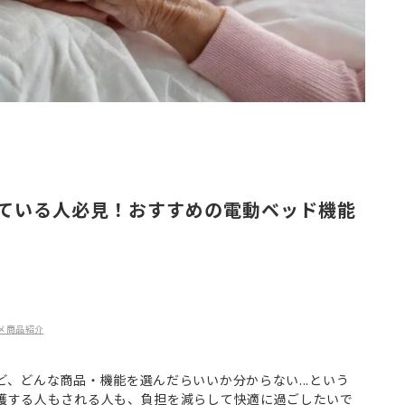
ている人必見！おすすめの電動ベッド機能
メ商品紹介
、どんな商品・機能を選んだらいいか分からない...という
護する人もされる人も、負担を減らして快適に過ごしたいで