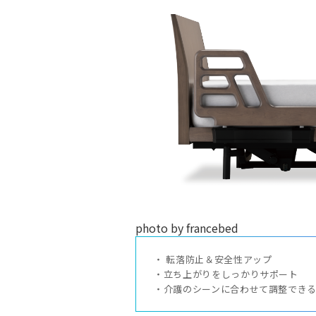
photo by francebed
・ 転落防止＆安全性アップ

・立ち上がりをしっかりサポート

・介護のシーンに合わせて調整でき