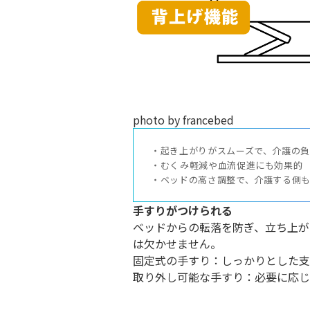
photo by francebed
・起き上がりがスムーズで、介護の負
・むくみ軽減や血流促進にも効果的

・ベッドの高さ調整で、介護する側
手すりがつけられる
ベッドからの転落を防ぎ、立ち上が
は欠かせません。
固定式の手すり：しっかりとした支
取り外し可能な手すり：必要に応じ