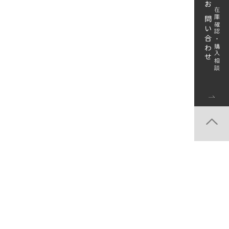
お問い合わせ
在庫確認・購入相談