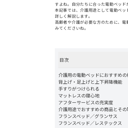
すよね。自分たちに合った電動ベッド
本記事では、介護用途として電動ベッ
詳しく解説します。
高齢者や介護が必要な方のために、電
みてくださいね。
目次
介護用の電動ベッドにおすすめの
背上げ・足上げと上下昇降機能
手すりがつけられる
マットレスの寝心地
アフターサービスの充実度
介護用途でおすすめの商品とその
フランスベッド／グランサス
フランスベッド／レステックス