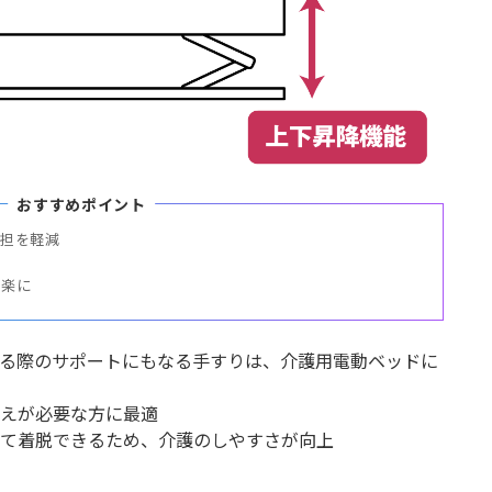
おすすめポイント
担を軽減

も楽に
る際のサポートにもなる手すりは、介護用電動ベッドに
えが必要な方に最適
て着脱できるため、介護のしやすさが向上