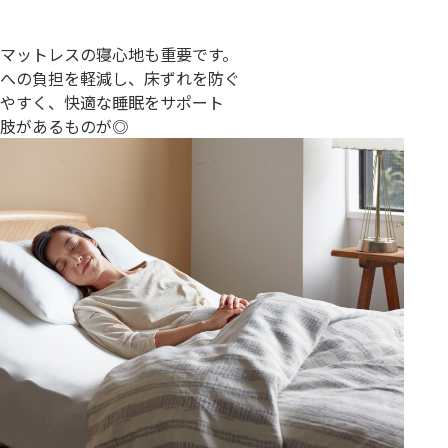
マットレスの寝心地も重要です。
への負担を軽減し、床ずれを防ぐ
やすく、快適な睡眠をサポート
肢があるものが◎