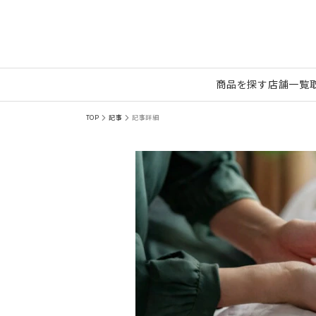
商品を探す
店舗一覧
TOP
記事
記事詳細