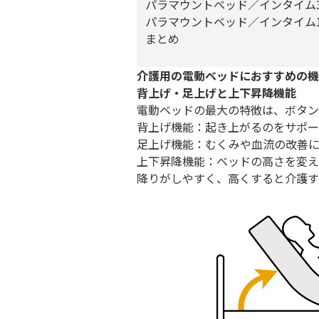
パラマウントベッド／インタイム3
パラマウントベッド／インタイム1
まとめ
介護用の電動ベッドにおすすめの機
背上げ・足上げと上下昇降機能
電動ベッドの最大の特徴は、ボタン
背上げ機能：起き上がるのをサポー
足上げ機能：むくみや血流の改善に
上下昇降機能：ベッドの高さを変え
降りがしやすく、高くすると介護す